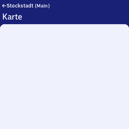
Stockstadt
Stockstadt
(Main)
(Main)
Karte