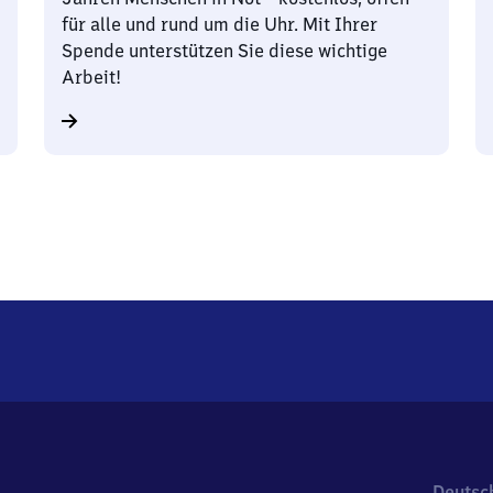
für alle und rund um die Uhr. Mit Ihrer
Spende unterstützen Sie diese wichtige
Arbeit!
Deutsc