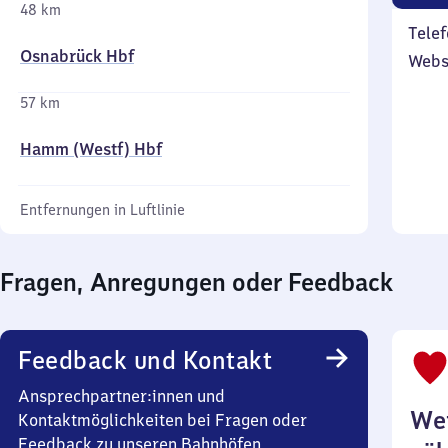
48 km
Telef
Osnabrück Hbf
Webs
57 km
Hamm (Westf) Hbf
Entfernungen in Luftlinie
Fragen, Anregungen oder Feedback
Feedback und Kontakt
Ansprechpartner:innen und
Wei
Kontaktmöglichkeiten bei Fragen oder
Feedback zu unseren Bahnhöfen