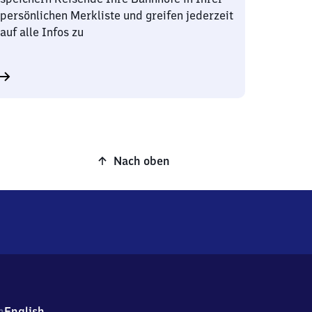
persönlichen Merkliste und greifen jederzeit
auf alle Infos zu
Nach oben
h
English