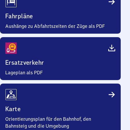
Fahrpläne
Aushänge zu Abfahrtszeiten der Züge als PDF
Ersatzverkehr
Lageplan als PDF
Karte
Orientierungsplan für den Bahnhof, den
Bahnsteig und die Umgebung