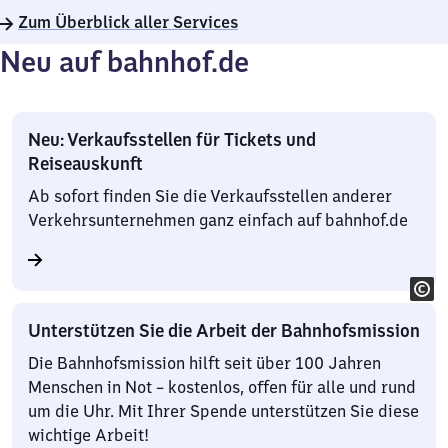
Zum Überblick aller Services
Neu auf bahnhof.de
Neu: Verkaufsstellen für Tickets und
Reiseauskunft
Ab sofort finden Sie die Verkaufsstellen anderer
Verkehrsunternehmen ganz einfach auf bahnhof.de
Unterstützen Sie die Arbeit der Bahnhofsmission
Die Bahnhofsmission hilft seit über 100 Jahren
Menschen in Not – kostenlos, offen für alle und rund
um die Uhr. Mit Ihrer Spende unterstützen Sie diese
wichtige Arbeit!