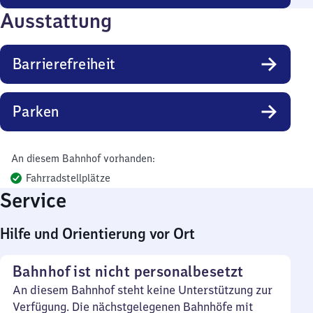
Ausstattung
Barrierefreiheit
Parken
An diesem Bahnhof vorhanden:
Fahrradstellplätze
Service
Hilfe und Orientierung vor Ort
Bahnhof ist nicht personalbesetzt
An diesem Bahnhof steht keine Unterstützung zur
Verfügung. Die nächstgelegenen Bahnhöfe mit