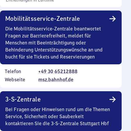
Entfernungen in Luftlinie
Mobilitätsservice-Zentrale
Die Mobilitätsservice-Zentrale beantwortet
Fragen zur Barrierefreiheit, meldet für
Menschen mit Beeinträchtigung oder
Behinderung Unterstützungswünsche an und
bucht für sie Tickets und Reservierungen
Telefon
+49 30 65212888
Webseite
msz.bahnhof.de
3-S-Zentrale
Bei Fragen oder Hinweisen rund um die Themen
Service, Sicherheit oder Sauberkeit
kontaktieren Sie die 3-S-Zentrale Stuttgart Hbf