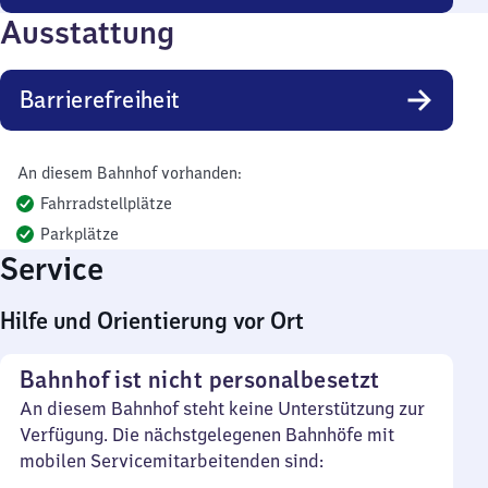
Ausstattung
Barrierefreiheit
An diesem Bahnhof vorhanden:
Fahrradstellplätze
Parkplätze
Service
Hilfe und Orientierung vor Ort
Bahnhof ist nicht personalbesetzt
An diesem Bahnhof steht keine Unterstützung zur
Verfügung. Die nächstgelegenen Bahnhöfe mit
mobilen Servicemitarbeitenden sind: