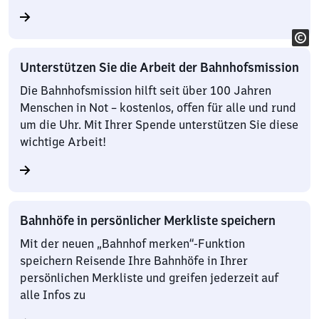
Unterstützen Sie die Arbeit der Bahnhofsmission
Die Bahnhofsmission hilft seit über 100 Jahren
Menschen in Not – kostenlos, offen für alle und rund
um die Uhr. Mit Ihrer Spende unterstützen Sie diese
wichtige Arbeit!
Bahnhöfe in persönlicher Merkliste speichern
Mit der neuen „Bahnhof merken“-Funktion
speichern Reisende Ihre Bahnhöfe in Ihrer
persönlichen Merkliste und greifen jederzeit auf
alle Infos zu