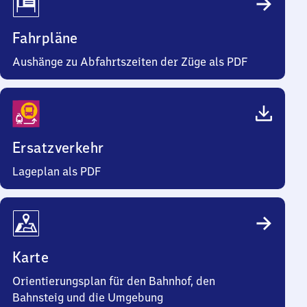
Fahrpläne
Aushänge zu Abfahrtszeiten der Züge als PDF
Ersatzverkehr
Lageplan als PDF
Karte
Orientierungsplan für den Bahnhof, den
Bahnsteig und die Umgebung