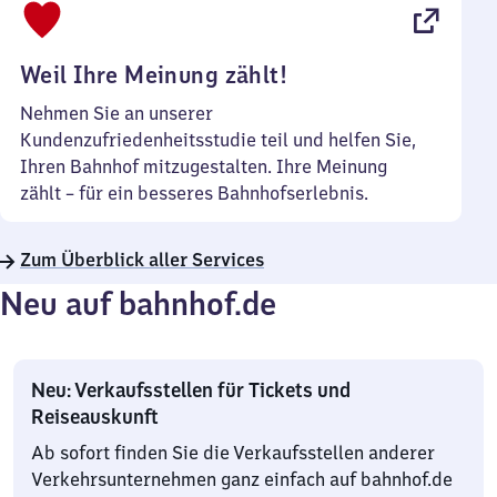
22
Uhr
Weil Ihre Meinung zählt!
Nehmen Sie an unserer
Kundenzufriedenheitsstudie teil und helfen Sie,
Ihren Bahnhof mitzugestalten. Ihre Meinung
zählt – für ein besseres Bahnhofserlebnis.
Zum Überblick aller Services
Neu auf bahnhof.de
Neu: Verkaufsstellen für Tickets und
Reiseauskunft
Ab sofort finden Sie die Verkaufsstellen anderer
Verkehrsunternehmen ganz einfach auf bahnhof.de