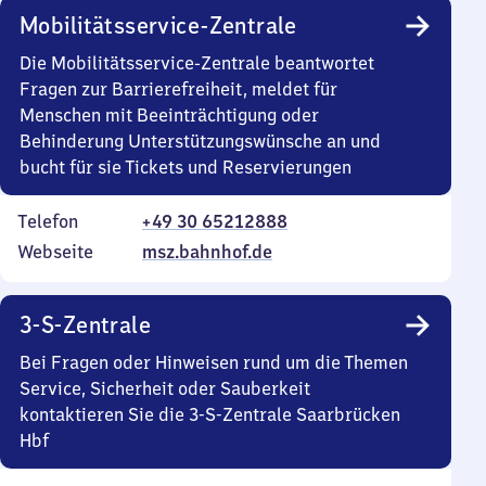
Mobilitätsservice-Zentrale
Die Mobilitätsservice-Zentrale beantwortet
Fragen zur Barrierefreiheit, meldet für
Menschen mit Beeinträchtigung oder
Behinderung Unterstützungswünsche an und
bucht für sie Tickets und Reservierungen
Telefon
+49 30 65212888
Webseite
msz.bahnhof.de
3-S-Zentrale
Bei Fragen oder Hinweisen rund um die Themen
Service, Sicherheit oder Sauberkeit
kontaktieren Sie die 3-S-Zentrale Saarbrücken
Hbf