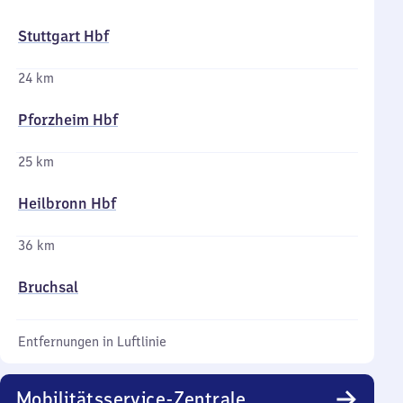
Stuttgart Hbf
24 km
Pforzheim Hbf
25 km
Heilbronn Hbf
36 km
Bruchsal
Entfernungen in Luftlinie
Mobilitätsservice-Zentrale