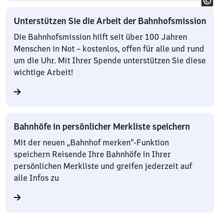
Unterstützen Sie die Arbeit der Bahnhofsmission
Die Bahnhofsmission hilft seit über 100 Jahren
Menschen in Not – kostenlos, offen für alle und rund
um die Uhr. Mit Ihrer Spende unterstützen Sie diese
wichtige Arbeit!
Bahnhöfe in persönlicher Merkliste speichern
Mit der neuen „Bahnhof merken“-Funktion
speichern Reisende Ihre Bahnhöfe in Ihrer
persönlichen Merkliste und greifen jederzeit auf
alle Infos zu