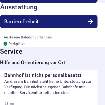
Ausstattung
Barrierefreiheit
An diesem Bahnhof vorhanden:
Parkplätze
Service
Hilfe und Orientierung vor Ort
Bahnhof ist nicht personalbesetzt
An diesem Bahnhof steht keine Unterstützung zur
Verfügung. Die nächstgelegenen Bahnhöfe mit
mobilen Servicemitarbeitenden sind:
23 km