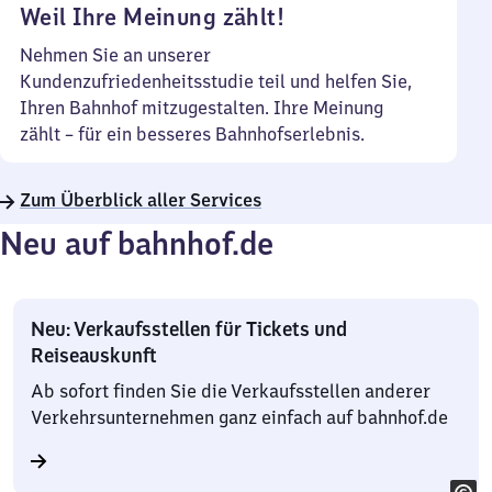
Weil Ihre Meinung zählt!
Nehmen Sie an unserer
Kundenzufriedenheitsstudie teil und helfen Sie,
Ihren Bahnhof mitzugestalten. Ihre Meinung
zählt – für ein besseres Bahnhofserlebnis.
Zum Überblick aller Services
Neu auf bahnhof.de
Neu: Verkaufsstellen für Tickets und
Reiseauskunft
Ab sofort finden Sie die Verkaufsstellen anderer
Verkehrsunternehmen ganz einfach auf bahnhof.de