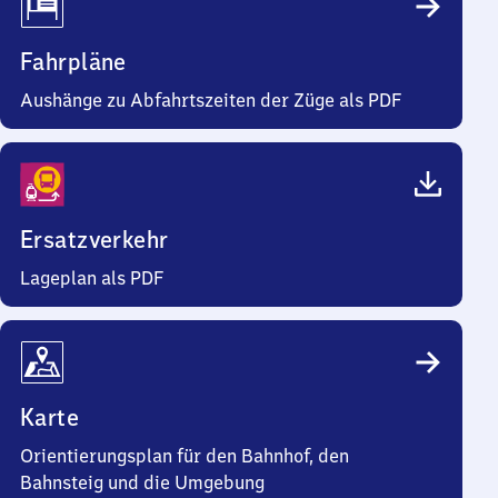
Fahrpläne
Aushänge zu Abfahrtszeiten der Züge als PDF
Ersatzverkehr
Lageplan als PDF
Karte
Orientierungsplan für den Bahnhof, den
Bahnsteig und die Umgebung