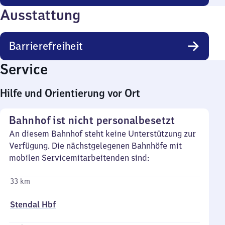
Ausstattung
Barrierefreiheit
Service
Hilfe und Orientierung vor Ort
Bahnhof ist nicht personalbesetzt
An diesem Bahnhof steht keine Unterstützung zur
Verfügung. Die nächstgelegenen Bahnhöfe mit
mobilen Servicemitarbeitenden sind:
33 km
Stendal Hbf