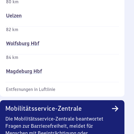
80 km
Uelzen
82 km
Wolfsburg Hbf
84 km
Magdeburg Hbf
Entfernungen in Luftlinie
Mobilitätsservice-Zentrale
Die Mobilitätsservice-Zentrale beantwortet
Fragen zur Barrierefreiheit, meldet für
Menschen mit Beeinträchtigung oder