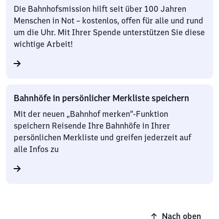
Die Bahnhofsmission hilft seit über 100 Jahren
Menschen in Not – kostenlos, offen für alle und rund
um die Uhr. Mit Ihrer Spende unterstützen Sie diese
wichtige Arbeit!
Bahnhöfe in persönlicher Merkliste speichern
Mit der neuen „Bahnhof merken“-Funktion
speichern Reisende Ihre Bahnhöfe in Ihrer
persönlichen Merkliste und greifen jederzeit auf
alle Infos zu
Nach oben