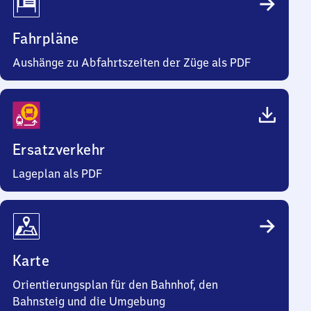
Fahrpläne
Aushänge zu Abfahrtszeiten der Züge als PDF
Ersatzverkehr
Lageplan als PDF
Karte
Orientierungsplan für den Bahnhof, den
Bahnsteig und die Umgebung