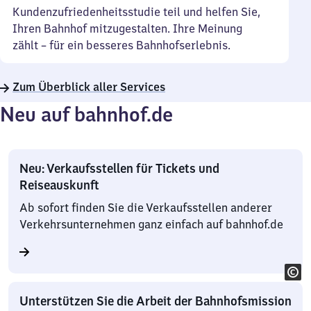
Kundenzufriedenheitsstudie teil und helfen Sie,
Ihren Bahnhof mitzugestalten. Ihre Meinung
zählt – für ein besseres Bahnhofserlebnis.
Zum Überblick aller Services
Neu auf bahnhof.de
Neu: Verkaufsstellen für Tickets und
Reiseauskunft
Ab sofort finden Sie die Verkaufsstellen anderer
Verkehrsunternehmen ganz einfach auf bahnhof.de
Unterstützen Sie die Arbeit der Bahnhofsmission