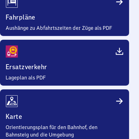
Fahrpläne
Aushänge zu Abfahrtszeiten der Züge als PDF
Ersatzverkehr
Lageplan als PDF
Karte
Orientierungsplan für den Bahnhof, den
Bahnsteig und die Umgebung