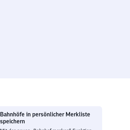
Bahnhöfe in persönlicher Merkliste
speichern