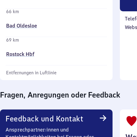
66 km
Telef
Bad Oldesloe
Webs
69 km
Rostock Hbf
Entfernungen in Luftlinie
Fragen, Anregungen oder Feedback
Feedback und Kontakt
Ansprechpartner:innen und