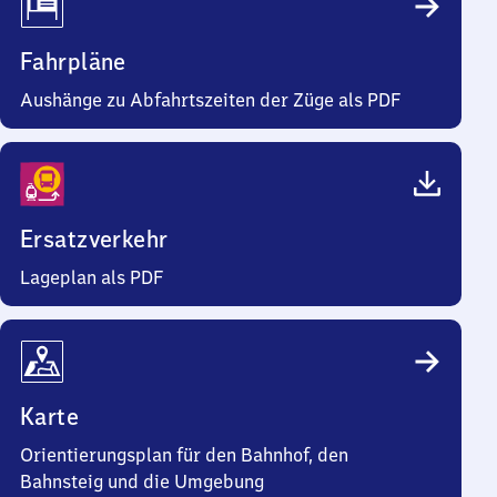
Fahrpläne
Aushänge zu Abfahrtszeiten der Züge als PDF
Ersatzverkehr
Lageplan als PDF
Karte
Orientierungsplan für den Bahnhof, den
Bahnsteig und die Umgebung