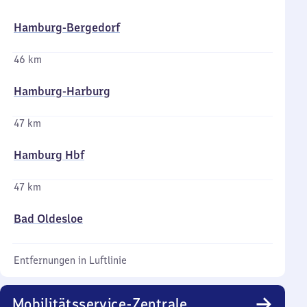
Hamburg-Bergedorf
46 km
Hamburg-Harburg
47 km
Hamburg Hbf
47 km
Bad Oldesloe
Entfernungen in Luftlinie
Mobilitätsservice-Zentrale