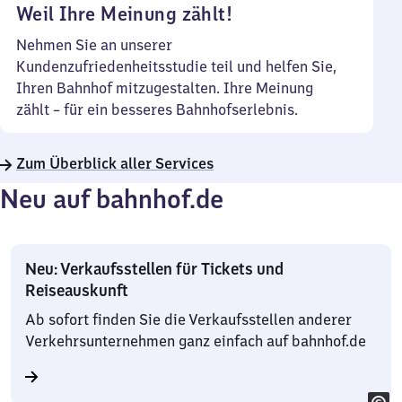
Weil Ihre Meinung zählt!
Nehmen Sie an unserer
Kundenzufriedenheitsstudie teil und helfen Sie,
Ihren Bahnhof mitzugestalten. Ihre Meinung
zählt – für ein besseres Bahnhofserlebnis.
Zum Überblick aller Services
Neu auf bahnhof.de
Neu: Verkaufsstellen für Tickets und
Reiseauskunft
Ab sofort finden Sie die Verkaufsstellen anderer
Verkehrsunternehmen ganz einfach auf bahnhof.de