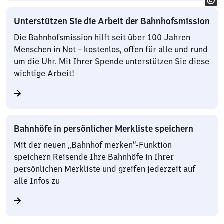
Unterstützen Sie die Arbeit der Bahnhofsmission
Die Bahnhofsmission hilft seit über 100 Jahren
Menschen in Not – kostenlos, offen für alle und rund
um die Uhr. Mit Ihrer Spende unterstützen Sie diese
wichtige Arbeit!
Bahnhöfe in persönlicher Merkliste speichern
Mit der neuen „Bahnhof merken“-Funktion
speichern Reisende Ihre Bahnhöfe in Ihrer
persönlichen Merkliste und greifen jederzeit auf
alle Infos zu