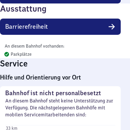
Ausstattung
Barrierefreiheit
An diesem Bahnhof vorhanden:
Parkplätze
Service
Hilfe und Orientierung vor Ort
Bahnhof ist nicht personalbesetzt
An diesem Bahnhof steht keine Unterstützung zur
Verfügung. Die nächstgelegenen Bahnhöfe mit
mobilen Servicemitarbeitenden sind:
33 km