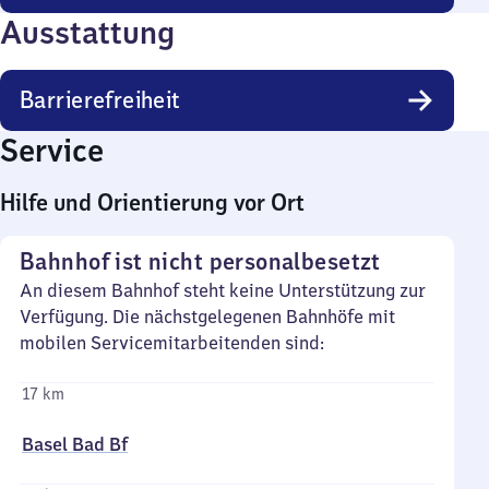
Ausstattung
Barrierefreiheit
Service
Hilfe und Orientierung vor Ort
Bahnhof ist nicht personalbesetzt
An diesem Bahnhof steht keine Unterstützung zur
Verfügung. Die nächstgelegenen Bahnhöfe mit
mobilen Servicemitarbeitenden sind:
17 km
Basel Bad Bf