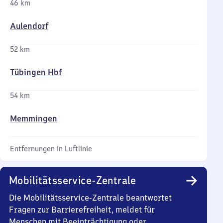
46 km
Aulendorf
52 km
Tübingen Hbf
54 km
Memmingen
Entfernungen in Luftlinie
Mobilitätsservice-Zentrale
Die Mobilitätsservice-Zentrale beantwortet
Fragen zur Barrierefreiheit, meldet für
Menschen mit Beeinträchtigung oder