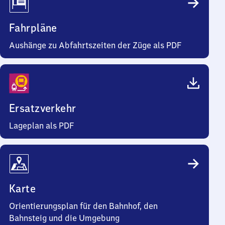
Fahrpläne
Aushänge zu Abfahrtszeiten der Züge als PDF
Ersatzverkehr
Lageplan als PDF
Karte
Orientierungsplan für den Bahnhof, den
Bahnsteig und die Umgebung