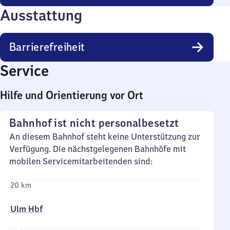
Ausstattung
Barrierefreiheit
Service
Hilfe und Orientierung vor Ort
Bahnhof ist nicht personalbesetzt
An diesem Bahnhof steht keine Unterstützung zur
Verfügung. Die nächstgelegenen Bahnhöfe mit
mobilen Servicemitarbeitenden sind:
20 km
Ulm Hbf