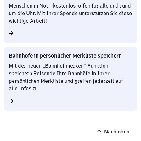
Menschen in Not – kostenlos, offen für alle und rund
um die Uhr. Mit Ihrer Spende unterstützen Sie diese
wichtige Arbeit!
Bahnhöfe in persönlicher Merkliste speichern
Mit der neuen „Bahnhof merken“-Funktion
speichern Reisende Ihre Bahnhöfe in Ihrer
persönlichen Merkliste und greifen jederzeit auf
alle Infos zu
Nach oben