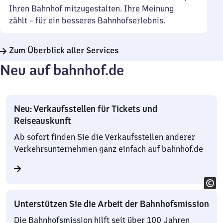
Ihren Bahnhof mitzugestalten. Ihre Meinung
zählt – für ein besseres Bahnhofserlebnis.
Zum Überblick aller Services
Neu auf bahnhof.de
Neu: Verkaufsstellen für Tickets und
Reiseauskunft
Ab sofort finden Sie die Verkaufsstellen anderer
Verkehrsunternehmen ganz einfach auf bahnhof.de
Unterstützen Sie die Arbeit der Bahnhofsmission
Die Bahnhofsmission hilft seit über 100 Jahren