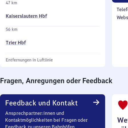
47 km
Telef
Kaiserslautern Hbf
Webs
56 km
Trier Hbf
Entfernungen in Luftlinie
Fragen, Anregungen oder Feedback
Feedback und Kontakt
Ansprechpartner:innen und
Wei
Kontaktmöglichkeiten bei Fragen oder
Feedback zu unseren Bahnhöfen