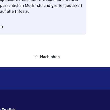
persönlichen Merkliste und greifen jederzeit
auf alle Infos zu
Nach oben
h
English