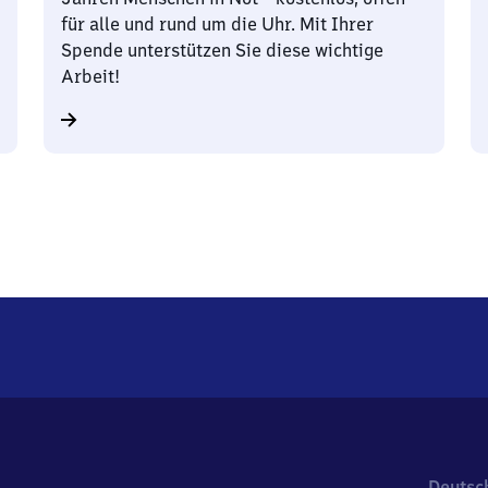
für alle und rund um die Uhr. Mit Ihrer
Spende unterstützen Sie diese wichtige
Arbeit!
Deutsc