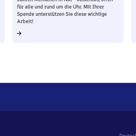
für alle und rund um die Uhr. Mit Ihrer
Spende unterstützen Sie diese wichtige
Arbeit!
Deutsc