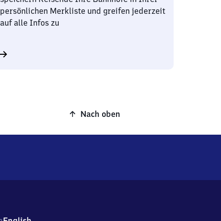
persönlichen Merkliste und greifen jederzeit
auf alle Infos zu
Nach oben
h
English