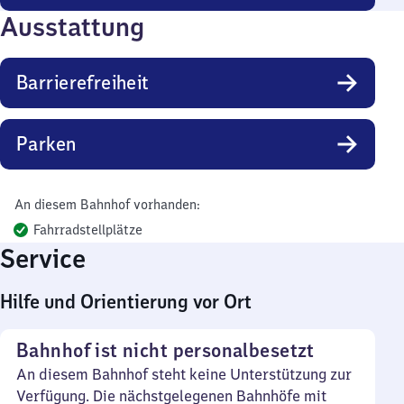
Ausstattung
Barrierefreiheit
Parken
An diesem Bahnhof vorhanden:
Fahrradstellplätze
Service
Hilfe und Orientierung vor Ort
Bahnhof ist nicht personalbesetzt
An diesem Bahnhof steht keine Unterstützung zur
Verfügung. Die nächstgelegenen Bahnhöfe mit