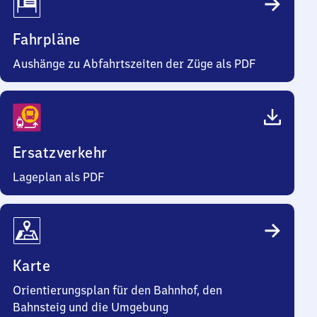
Fahrpläne
Aushänge zu Abfahrtszeiten der Züge als PDF
Ersatzverkehr
Lageplan als PDF
Karte
Orientierungsplan für den Bahnhof, den
Bahnsteig und die Umgebung