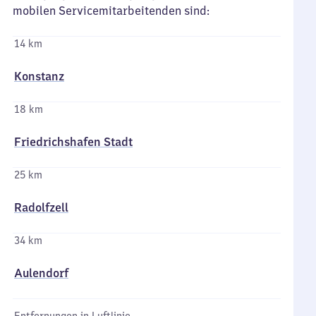
mobilen Servicemitarbeitenden sind:
14 km
Konstanz
18 km
Friedrichshafen Stadt
25 km
Radolfzell
34 km
Aulendorf