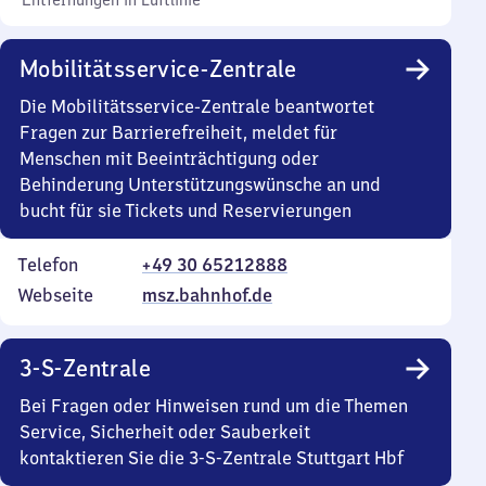
Entfernungen in Luftlinie
Mobilitätsservice-Zentrale
Die Mobilitätsservice-Zentrale beantwortet
Fragen zur Barrierefreiheit, meldet für
Menschen mit Beeinträchtigung oder
Behinderung Unterstützungswünsche an und
bucht für sie Tickets und Reservierungen
Telefon
+49 30 65212888
Webseite
msz.bahnhof.de
3-S-Zentrale
Bei Fragen oder Hinweisen rund um die Themen
Service, Sicherheit oder Sauberkeit
kontaktieren Sie die 3-S-Zentrale Stuttgart Hbf