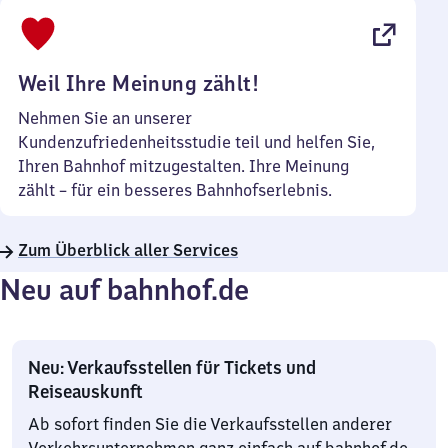
bis
22
Uhr
Weil Ihre Meinung zählt!
Nehmen Sie an unserer
Kundenzufriedenheitsstudie teil und helfen Sie,
Ihren Bahnhof mitzugestalten. Ihre Meinung
zählt – für ein besseres Bahnhofserlebnis.
Zum Überblick aller Services
Neu auf bahnhof.de
Neu: Verkaufsstellen für Tickets und
Reiseauskunft
Ab sofort finden Sie die Verkaufsstellen anderer