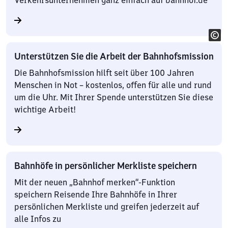
Verkehrsunternehmen ganz einfach auf bahnhof.de
Unterstützen Sie die Arbeit der Bahnhofsmission
Die Bahnhofsmission hilft seit über 100 Jahren
Menschen in Not – kostenlos, offen für alle und rund
um die Uhr. Mit Ihrer Spende unterstützen Sie diese
wichtige Arbeit!
Bahnhöfe in persönlicher Merkliste speichern
Mit der neuen „Bahnhof merken“-Funktion
speichern Reisende Ihre Bahnhöfe in Ihrer
persönlichen Merkliste und greifen jederzeit auf
alle Infos zu