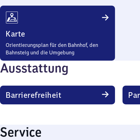
Karte
Orientierungsplan für den Bahnhof, den
Bahnsteig und die Umgebung
Ausstattung
Barrierefreiheit
Pa
Service