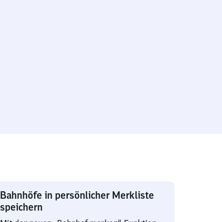
Bahnhöfe in persönlicher Merkliste
speichern