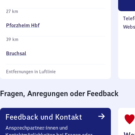
27 km
Telef
Pforzheim Hbf
Webs
39 km
Bruchsal
Entfernungen in Luftlinie
Fragen, Anregungen oder Feedback
Feedback und Kontakt
Ansprechpartner:innen und