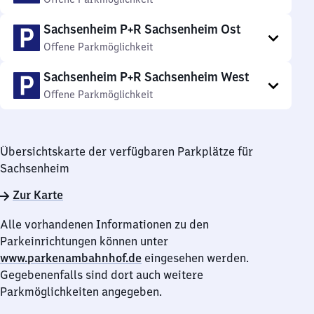
Sachsenheim P+R Sachsenheim Ost
Offene Parkmöglichkeit
Sachsenheim P+R Sachsenheim West
Offene Parkmöglichkeit
Übersichtskarte der verfügbaren Parkplätze für
Sachsenheim
Zur Karte
Alle vorhandenen Informationen zu den
Parkeinrichtungen können unter
www.parkenambahnhof.de
eingesehen werden.
Gegebenenfalls sind dort auch weitere
Parkmöglichkeiten angegeben.