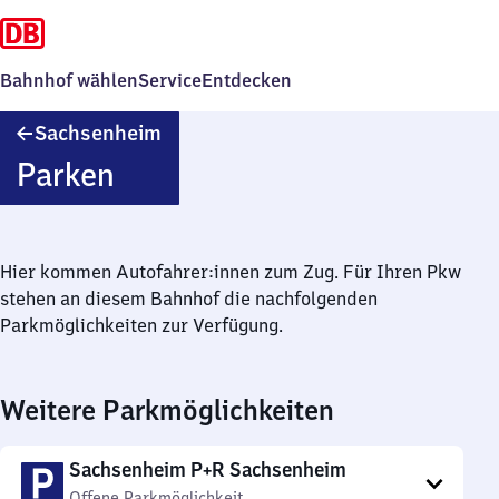
Bahnhof wählen
Service
Entdecken
Sachsenheim
Sachsenheim
Parken
Hier kommen Autofahrer:innen zum Zug. Für Ihren Pkw
stehen an diesem Bahnhof die nachfolgenden
Parkmöglichkeiten zur Verfügung.
Weitere Parkmöglichkeiten
Sachsenheim P+R Sachsenheim
Offene Parkmöglichkeit