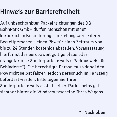
Hinweis zur Barrierefreiheit
Auf unbeschrankten Parkeinrichtungen der DB
BahnPark GmbH dürfen Menschen mit einer
körperlichen Behinderung – beziehungsweise deren
Begleitpersonen – einen Pkw für einen Zeitraum von
bis zu 24 Stunden kostenlos abstellen. Voraussetzung
hierfür ist der europaweit gültige blaue oder
orangefarbene Sonderparkausweis („Parkausweis für
Behinderte“). Die berechtigte Person muss dabei den
Pkw nicht selbst fahren, jedoch persönlich im Fahrzeug
befördert werden. Bitte legen Sie Ihren
Sonderparkausweis anstelle eines Parkscheins gut
sichtbar hinter die Windschutzscheibe Ihres Wagens.
Nach oben