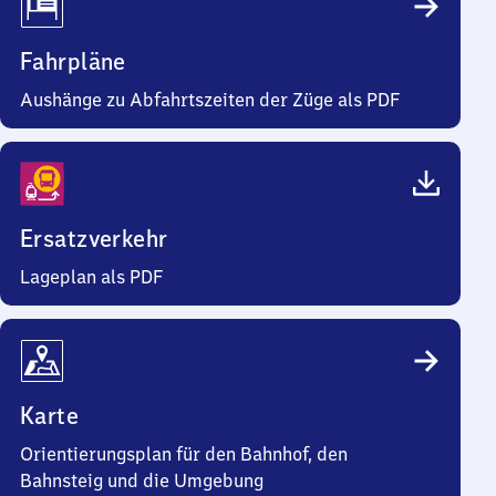
Fahrpläne
Aushänge zu Abfahrtszeiten der Züge als PDF
Ersatzverkehr
Lageplan als PDF
Karte
Orientierungsplan für den Bahnhof, den
Bahnsteig und die Umgebung