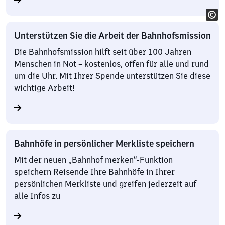
Unterstützen Sie die Arbeit der Bahnhofsmission
Die Bahnhofsmission hilft seit über 100 Jahren
Menschen in Not – kostenlos, offen für alle und rund
um die Uhr. Mit Ihrer Spende unterstützen Sie diese
wichtige Arbeit!
Bahnhöfe in persönlicher Merkliste speichern
Mit der neuen „Bahnhof merken“-Funktion
speichern Reisende Ihre Bahnhöfe in Ihrer
persönlichen Merkliste und greifen jederzeit auf
alle Infos zu