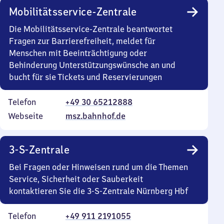
Mobilitätsservice-Zentrale
Die Mobilitätsservice-Zentrale beantwortet
Fragen zur Barrierefreiheit, meldet für
Menschen mit Beeinträchtigung oder
Behinderung Unterstützungswünsche an und
bucht für sie Tickets und Reservierungen
Telefon
+49 30 65212888
Webseite
msz.bahnhof.de
3-S-Zentrale
Bei Fragen oder Hinweisen rund um die Themen
Service, Sicherheit oder Sauberkeit
kontaktieren Sie die 3-S-Zentrale Nürnberg Hbf
Telefon
+49 911 2191055