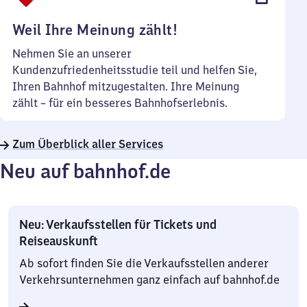
Uhr
Weil Ihre Meinung zählt!
Nehmen Sie an unserer
Kundenzufriedenheitsstudie teil und helfen Sie,
Ihren Bahnhof mitzugestalten. Ihre Meinung
zählt – für ein besseres Bahnhofserlebnis.
Zum Überblick aller Services
Neu auf bahnhof.de
Neu: Verkaufsstellen für Tickets und
Reiseauskunft
Ab sofort finden Sie die Verkaufsstellen anderer
Verkehrsunternehmen ganz einfach auf bahnhof.de