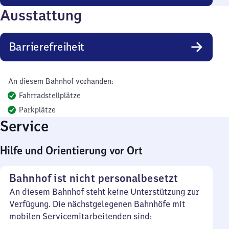
Ausstattung
Barrierefreiheit
An diesem Bahnhof vorhanden:
Fahrradstellplätze
Parkplätze
Service
Hilfe und Orientierung vor Ort
Bahnhof ist nicht personalbesetzt
An diesem Bahnhof steht keine Unterstützung zur
Verfügung. Die nächstgelegenen Bahnhöfe mit
mobilen Servicemitarbeitenden sind: