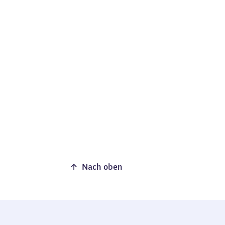
Nach oben