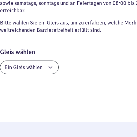
sowie samstags, sonntags und an Feiertagen von 08:00 bis 
erreichbar.
Bitte wählen Sie ein Gleis aus, um zu erfahren, welche Mer
weitreichenden Barrierefreiheit erfüllt sind.
Gleis wählen