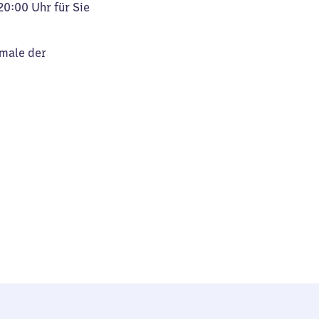
20:00 Uhr für Sie
kmale der