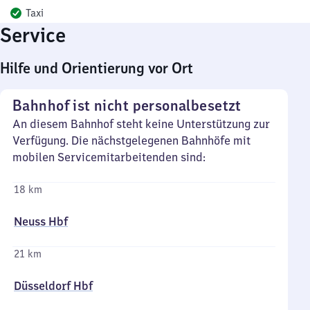
Taxi
Service
Hilfe und Orientierung vor Ort
Bahnhof ist nicht personalbesetzt
An diesem Bahnhof steht keine Unterstützung zur
Verfügung. Die nächstgelegenen Bahnhöfe mit
mobilen Servicemitarbeitenden sind:
18 km
Neuss Hbf
21 km
Düsseldorf Hbf