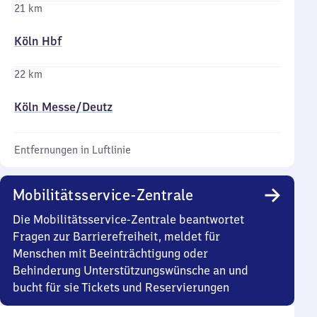
21 km
Köln Hbf
22 km
Köln Messe/​Deutz
Entfernungen in Luftlinie
Mobilitätsservice-Zentrale
Die Mobilitätsservice-Zentrale beantwortet
Fragen zur Barrierefreiheit, meldet für
Menschen mit Beeinträchtigung oder
Behinderung Unterstützungswünsche an und
bucht für sie Tickets und Reservierungen