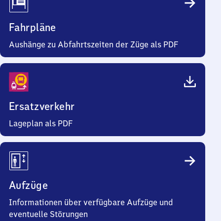
Fahrpläne
Aushänge zu Abfahrtszeiten der Züge als PDF
Ersatzverkehr
Lageplan als PDF
Aufzüge
Informationen über verfügbare Aufzüge und
eventuelle Störungen