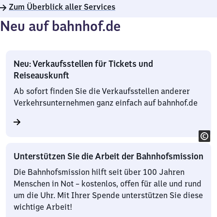
Zum Überblick aller Services
Neu auf bahnhof.de
Neu: Verkaufsstellen für Tickets und
Reiseauskunft
Ab sofort finden Sie die Verkaufsstellen anderer
Verkehrsunternehmen ganz einfach auf bahnhof.de
Unterstützen Sie die Arbeit der Bahnhofsmission
Die Bahnhofsmission hilft seit über 100 Jahren
Menschen in Not – kostenlos, offen für alle und rund
um die Uhr. Mit Ihrer Spende unterstützen Sie diese
wichtige Arbeit!