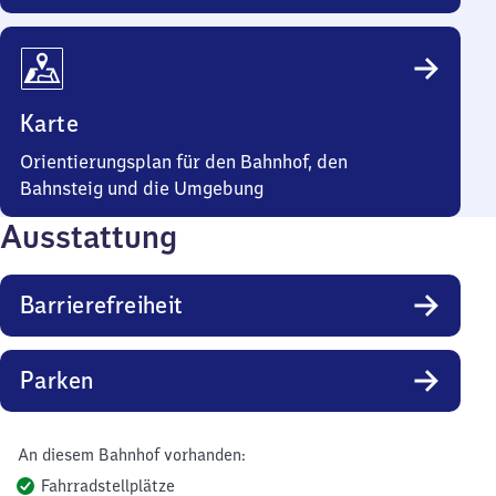
Karte
Orientierungsplan für den Bahnhof, den
Bahnsteig und die Umgebung
Ausstattung
Barrierefreiheit
Parken
An diesem Bahnhof vorhanden:
Fahrradstellplätze