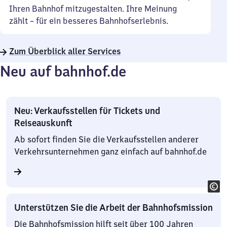
Ihren Bahnhof mitzugestalten. Ihre Meinung
zählt – für ein besseres Bahnhofserlebnis.
Zum Überblick aller Services
Neu auf bahnhof.de
Neu: Verkaufsstellen für Tickets und
Reiseauskunft
Ab sofort finden Sie die Verkaufsstellen anderer
Verkehrsunternehmen ganz einfach auf bahnhof.de
Unterstützen Sie die Arbeit der Bahnhofsmission
Die Bahnhofsmission hilft seit über 100 Jahren