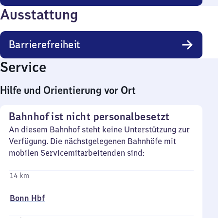
Ausstattung
Barrierefreiheit
Service
Hilfe und Orientierung vor Ort
Bahnhof ist nicht personalbesetzt
An diesem Bahnhof steht keine Unterstützung zur
Verfügung. Die nächstgelegenen Bahnhöfe mit
mobilen Servicemitarbeitenden sind:
14 km
Bonn Hbf