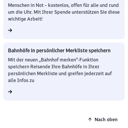
Menschen in Not – kostenlos, offen für alle und rund
um die Uhr. Mit Ihrer Spende unterstützen Sie diese
wichtige Arbeit!
Bahnhöfe in persönlicher Merkliste speichern
Mit der neuen „Bahnhof merken“-Funktion
speichern Reisende Ihre Bahnhöfe in Ihrer
persönlichen Merkliste und greifen jederzeit auf
alle Infos zu
Nach oben