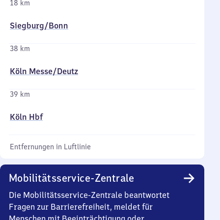
18 km
Siegburg/​Bonn
38 km
Köln Messe/​Deutz
39 km
Köln Hbf
Entfernungen in Luftlinie
Mobilitätsservice-Zentrale
Die Mobilitätsservice-Zentrale beantwortet
Fragen zur Barrierefreiheit, meldet für
Menschen mit Beeinträchtigung oder