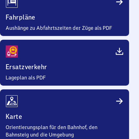
Fahrpläne
Aushänge zu Abfahrtszeiten der Züge als PDF
Ersatzverkehr
Lageplan als PDF
Karte
Orientierungsplan für den Bahnhof, den
Bahnsteig und die Umgebung