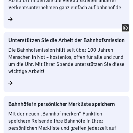
Ab sofort finden Sie die Verkaufsstellen anderer
Verkehrsunternehmen ganz einfach auf bahnhof.de
Unterstützen Sie die Arbeit der Bahnhofsmission
Die Bahnhofsmission hilft seit über 100 Jahren
Menschen in Not – kostenlos, offen für alle und rund
um die Uhr. Mit Ihrer Spende unterstützen Sie diese
wichtige Arbeit!
Bahnhöfe in persönlicher Merkliste speichern
Mit der neuen „Bahnhof merken“-Funktion
speichern Reisende Ihre Bahnhöfe in Ihrer
persönlichen Merkliste und greifen jederzeit auf