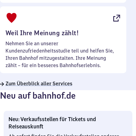
Sonntag
Uhr
bis
22
Uhr
Weil Ihre Meinung zählt!
Nehmen Sie an unserer
Kundenzufriedenheitsstudie teil und helfen Sie,
Ihren Bahnhof mitzugestalten. Ihre Meinung
zählt – für ein besseres Bahnhofserlebnis.
Zum Überblick aller Services
Neu auf bahnhof.de
Neu: Verkaufsstellen für Tickets und
Reiseauskunft