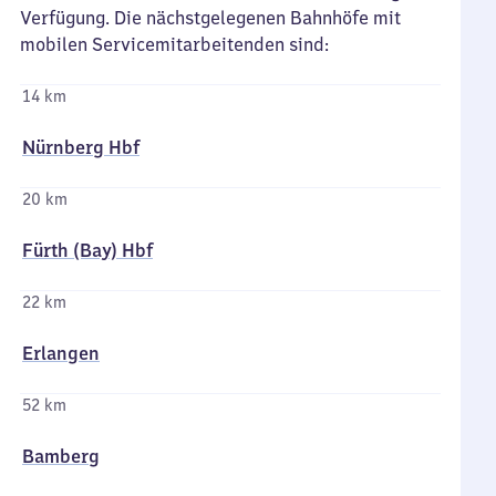
Verfügung. Die nächstgelegenen Bahnhöfe mit
mobilen Servicemitarbeitenden sind:
14 km
Nürnberg Hbf
20 km
Fürth (Bay) Hbf
22 km
Erlangen
52 km
Bamberg