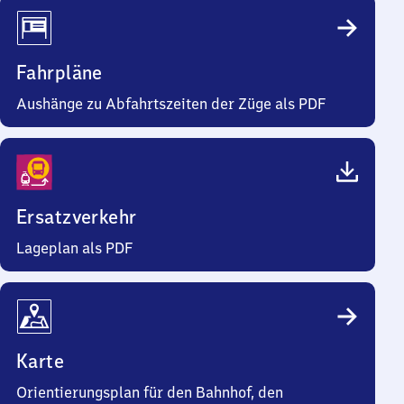
Fahrpläne
Aushänge zu Abfahrtszeiten der Züge als PDF
Ersatzverkehr
Lageplan als PDF
Karte
Orientierungsplan für den Bahnhof, den