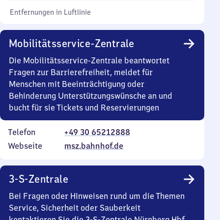
Entfernungen in Luftlinie
Mobilitätsservice-Zentrale
Die Mobilitätsservice-Zentrale beantwortet
Fragen zur Barrierefreiheit, meldet für
Menschen mit Beeinträchtigung oder
Behinderung Unterstützungswünsche an und
bucht für sie Tickets und Reservierungen
Telefon
+49 30 65212888
Webseite
msz.bahnhof.de
3-S-Zentrale
Bei Fragen oder Hinweisen rund um die Themen
Service, Sicherheit oder Sauberkeit
kontaktieren Sie die 3-S-Zentrale Nürnberg Hbf