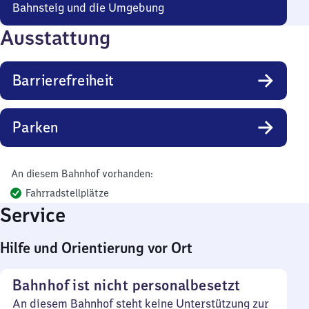
Bahnsteig und die Umgebung
Ausstattung
Barrierefreiheit
Parken
An diesem Bahnhof vorhanden:
Fahrradstellplätze
Service
Hilfe und Orientierung vor Ort
Bahnhof ist nicht personalbesetzt
An diesem Bahnhof steht keine Unterstützung zur