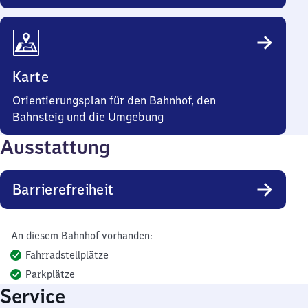
Karte
Orientierungsplan für den Bahnhof, den
Bahnsteig und die Umgebung
Ausstattung
Barrierefreiheit
An diesem Bahnhof vorhanden:
Fahrradstellplätze
Parkplätze
Service