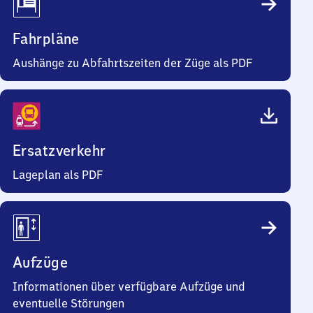
Fahrpläne
Aushänge zu Abfahrtszeiten der Züge als PDF
Ersatzverkehr
Lageplan als PDF
Aufzüge
Informationen über verfügbare Aufzüge und
eventuelle Störungen