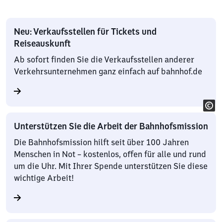
Neu: Verkaufsstellen für Tickets und
Reiseauskunft
Ab sofort finden Sie die Verkaufsstellen anderer
Verkehrsunternehmen ganz einfach auf bahnhof.de
Unterstützen Sie die Arbeit der Bahnhofsmission
Die Bahnhofsmission hilft seit über 100 Jahren
Menschen in Not – kostenlos, offen für alle und rund
um die Uhr. Mit Ihrer Spende unterstützen Sie diese
wichtige Arbeit!