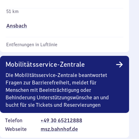
51 km
Ansbach
Entfernungen in Luftlinie
Mobilitätsservice-Zentrale
Die Mobilitätsservice-Zentrale beantwortet
Fragen zur Barrierefreiheit, meldet für
Menschen mit Beeinträchtigung oder
Behinderung Unterstützungswünsche an und
bucht für sie Tickets und Reservierungen
Telefon
+49 30 65212888
Webseite
msz.bahnhof.de