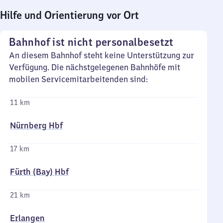
Hilfe und Orientierung vor Ort
Bahnhof ist nicht personalbesetzt
An diesem Bahnhof steht keine Unterstützung zur
Verfügung. Die nächstgelegenen Bahnhöfe mit
mobilen Servicemitarbeitenden sind:
11 km
Nürnberg Hbf
17 km
Fürth (Bay) Hbf
21 km
Erlangen