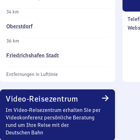
34 km
Telef
Oberstdorf
Webs
36 km
Friedrichshafen Stadt
Entfernungen in Luftlinie
Video-Reisezentrum
Im Video-Reisezentrum erhalten Sie per
Videokonferenz persönliche Beratung
rund um Ihre Reise mit der
Deutschen Bahn