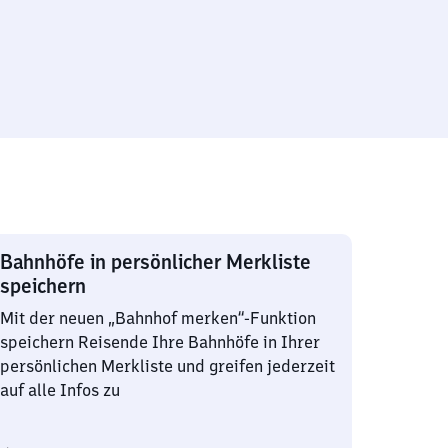
Bahnhöfe in persönlicher Merkliste
speichern
Mit der neuen „Bahnhof merken“-Funktion
speichern Reisende Ihre Bahnhöfe in Ihrer
persönlichen Merkliste und greifen jederzeit
auf alle Infos zu