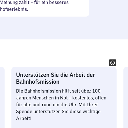
Meinung zählt – für ein besseres
hofserlebnis.
Unterstützen Sie die Arbeit der
Bahnhofsmission
Die Bahnhofsmission hilft seit über 100
Jahren Menschen in Not – kostenlos, offen
für alle und rund um die Uhr. Mit Ihrer
Spende unterstützen Sie diese wichtige
Arbeit!