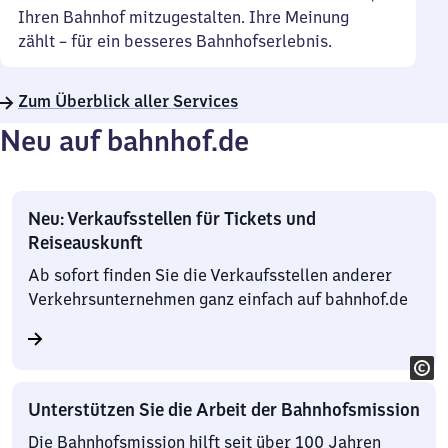
Ihren Bahnhof mitzugestalten. Ihre Meinung
zählt – für ein besseres Bahnhofserlebnis.
Zum Überblick aller Services
Neu auf bahnhof.de
Neu: Verkaufsstellen für Tickets und
Reiseauskunft
Ab sofort finden Sie die Verkaufsstellen anderer
Verkehrsunternehmen ganz einfach auf bahnhof.de
Unterstützen Sie die Arbeit der Bahnhofsmission
Die Bahnhofsmission hilft seit über 100 Jahren