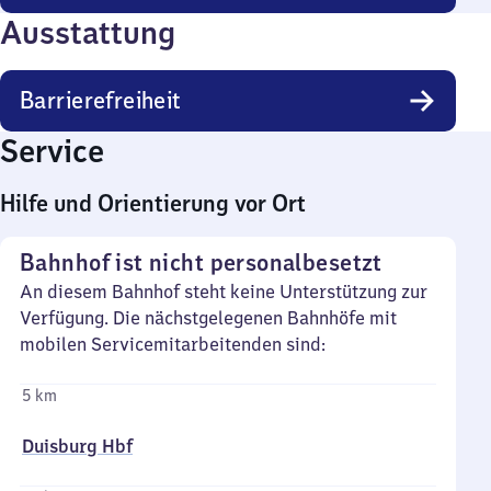
Ausstattung
Barrierefreiheit
Service
Hilfe und Orientierung vor Ort
Bahnhof ist nicht personalbesetzt
An diesem Bahnhof steht keine Unterstützung zur
Verfügung. Die nächstgelegenen Bahnhöfe mit
mobilen Servicemitarbeitenden sind:
5 km
Duisburg Hbf