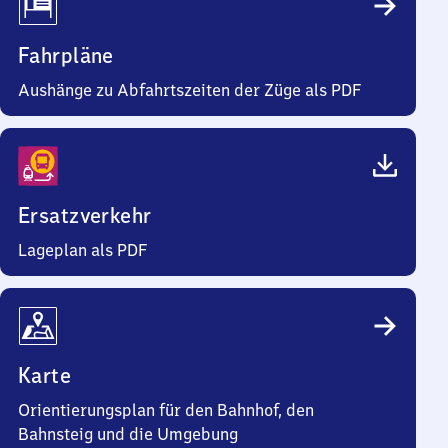
Fahrpläne
Aushänge zu Abfahrtszeiten der Züge als PDF
Ersatzverkehr
Lageplan als PDF
Karte
Orientierungsplan für den Bahnhof, den
Bahnsteig und die Umgebung