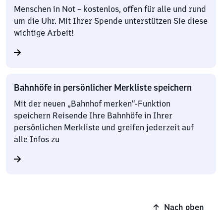
Menschen in Not – kostenlos, offen für alle und rund
um die Uhr. Mit Ihrer Spende unterstützen Sie diese
wichtige Arbeit!
Bahnhöfe in persönlicher Merkliste speichern
Mit der neuen „Bahnhof merken“-Funktion
speichern Reisende Ihre Bahnhöfe in Ihrer
persönlichen Merkliste und greifen jederzeit auf
alle Infos zu
Nach oben