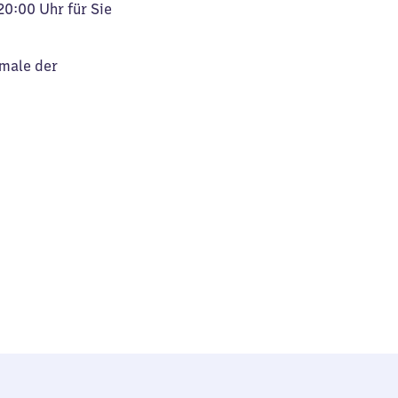
20:00 Uhr für Sie
kmale der