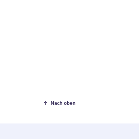
Nach oben