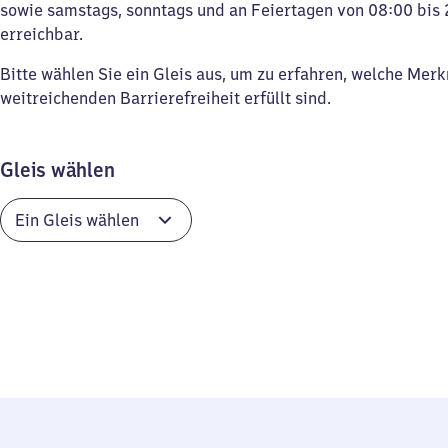
sowie samstags, sonntags und an Feiertagen von 08:00 bis 
erreichbar.
Bitte wählen Sie ein Gleis aus, um zu erfahren, welche Mer
weitreichenden Barrierefreiheit erfüllt sind.
Gleis wählen