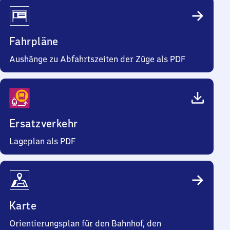
Fahrpläne
Aushänge zu Abfahrtszeiten der Züge als PDF
Ersatzverkehr
Lageplan als PDF
Karte
Orientierungsplan für den Bahnhof, den