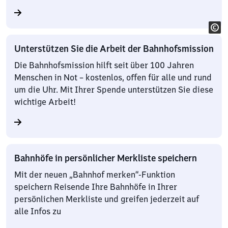
Unterstützen Sie die Arbeit der Bahnhofsmission
Die Bahnhofsmission hilft seit über 100 Jahren
Menschen in Not – kostenlos, offen für alle und rund
um die Uhr. Mit Ihrer Spende unterstützen Sie diese
wichtige Arbeit!
Bahnhöfe in persönlicher Merkliste speichern
Mit der neuen „Bahnhof merken“-Funktion
speichern Reisende Ihre Bahnhöfe in Ihrer
persönlichen Merkliste und greifen jederzeit auf
alle Infos zu