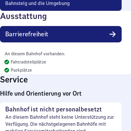
Bahnsteig und die Umgebung
Ausstattung
Barrierefreiheit
An diesem Bahnhof vorhanden:
Fahrradstellplätze
Parkplätze
Service
Hilfe und Orientierung vor Ort
Bahnhof ist nicht personalbesetzt
An diesem Bahnhof steht keine Unterstützung zur
Verfügung. Die nächstgelegenen Bahnhöfe mit