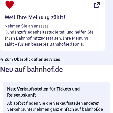
22
Uhr
Weil Ihre Meinung zählt!
Nehmen Sie an unserer
Kundenzufriedenheitsstudie teil und helfen Sie,
Ihren Bahnhof mitzugestalten. Ihre Meinung
zählt – für ein besseres Bahnhofserlebnis.
Zum Überblick aller Services
Neu auf bahnhof.de
Neu: Verkaufsstellen für Tickets und
Reiseauskunft
Ab sofort finden Sie die Verkaufsstellen anderer
Verkehrsunternehmen ganz einfach auf bahnhof.de