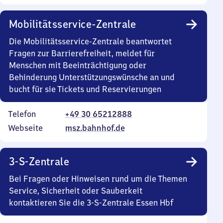
Mobilitätsservice-Zentrale
Die Mobilitätsservice-Zentrale beantwortet
Fragen zur Barrierefreiheit, meldet für
Menschen mit Beeinträchtigung oder
Behinderung Unterstützungswünsche an und
bucht für sie Tickets und Reservierungen
Telefon
+49 30 65212888
Webseite
msz.bahnhof.de
3-S-Zentrale
Bei Fragen oder Hinweisen rund um die Themen
Service, Sicherheit oder Sauberkeit
kontaktieren Sie die 3-S-Zentrale Essen Hbf