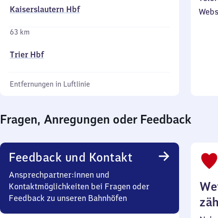
Kaiserslautern Hbf
Webs
63 km
Trier Hbf
Entfernungen in Luftlinie
Fragen, Anregungen oder Feedback
Feedback und Kontakt
Ansprechpartner:innen und
Wei
Kontaktmöglichkeiten bei Fragen oder
Feedback zu unseren Bahnhöfen
zäh