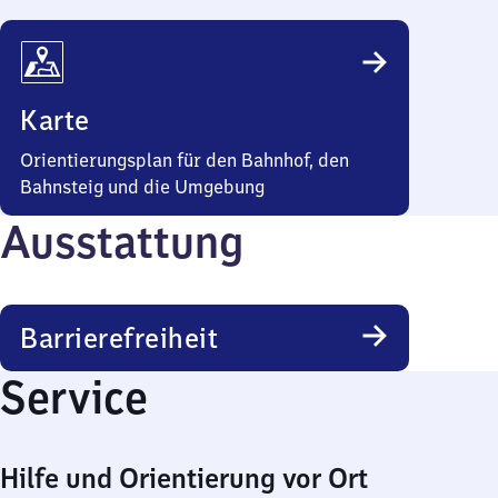
Karte
Orientierungsplan für den Bahnhof, den
Bahnsteig und die Umgebung
Ausstattung
Barrierefreiheit
Service
Hilfe und Orientierung vor Ort