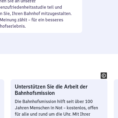
en Sie an unserer
enzufriedenheitsstudie teil und
n Sie, Ihren Bahnhof mitzugestalten.
Meinung zählt – für ein besseres
hofserlebnis.
Unterstützen Sie die Arbeit der
Bahnhofsmission
Die Bahnhofsmission hilft seit über 100
Jahren Menschen in Not – kostenlos, offen
für alle und rund um die Uhr. Mit Ihrer