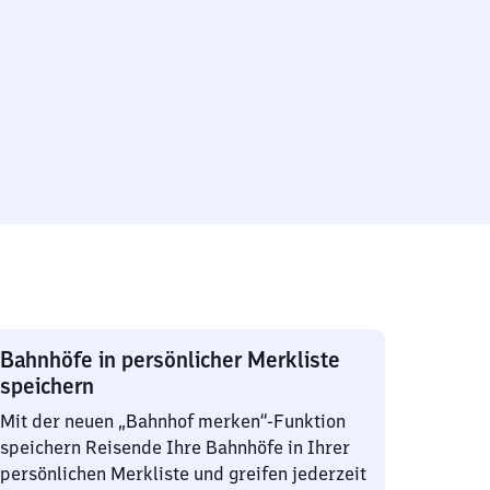
Bahnhöfe in persönlicher Merkliste
speichern
Mit der neuen „Bahnhof merken“-Funktion
speichern Reisende Ihre Bahnhöfe in Ihrer
persönlichen Merkliste und greifen jederzeit