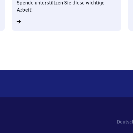
Spende unterstützen Sie diese wichtige
Arbeit!
Deutsc