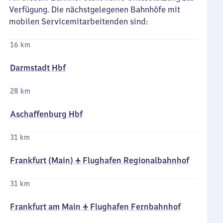
Verfügung. Die nächstgelegenen Bahnhöfe mit
mobilen Servicemitarbeitenden sind:
16 km
Darmstadt Hbf
28 km
Aschaffenburg Hbf
31 km
Frankfurt (Main) ✈ Flughafen Regionalbahnhof
31 km
Frankfurt am Main ✈ Flughafen Fernbahnhof