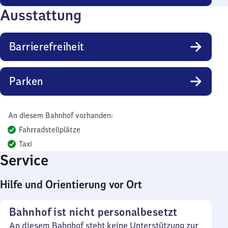
Ausstattung
Barrierefreiheit
Parken
An diesem Bahnhof vorhanden:
Fahrradstellplätze
Taxi
Service
Hilfe und Orientierung vor Ort
Bahnhof ist nicht personalbesetzt
An diesem Bahnhof steht keine Unterstützung zur