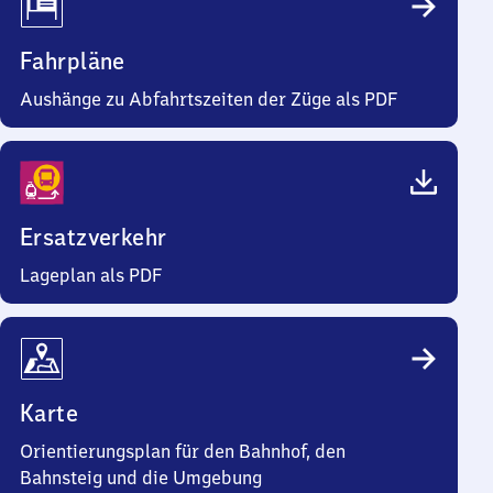
Fahrpläne
Aushänge zu Abfahrtszeiten der Züge als PDF
Ersatzverkehr
Lageplan als PDF
Karte
Orientierungsplan für den Bahnhof, den
Bahnsteig und die Umgebung