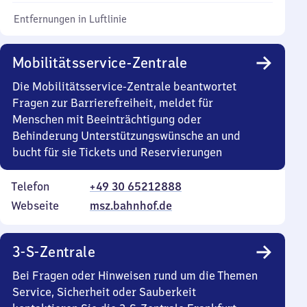
Entfernungen in Luftlinie
Mobilitätsservice-Zentrale
Die Mobilitätsservice-Zentrale beantwortet
Fragen zur Barrierefreiheit, meldet für
Menschen mit Beeinträchtigung oder
Behinderung Unterstützungswünsche an und
bucht für sie Tickets und Reservierungen
Telefon
+49 30 65212888
Webseite
msz.bahnhof.de
3-S-Zentrale
Bei Fragen oder Hinweisen rund um die Themen
Service, Sicherheit oder Sauberkeit