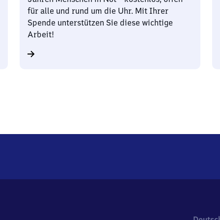
für alle und rund um die Uhr. Mit Ihrer
Spende unterstützen Sie diese wichtige
Arbeit!
Deutsc