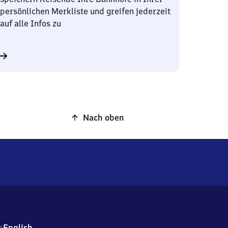
persönlichen Merkliste und greifen jederzeit
auf alle Infos zu
Nach oben
h
English