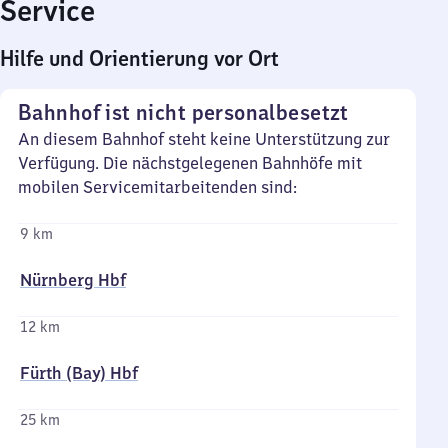
Service
Hilfe und Orientierung vor Ort
Bahnhof ist nicht personalbesetzt
An diesem Bahnhof steht keine Unterstützung zur
Verfügung. Die nächstgelegenen Bahnhöfe mit
mobilen Servicemitarbeitenden sind:
9 km
Nürnberg Hbf
12 km
Fürth (Bay) Hbf
25 km