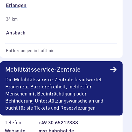
Erlangen
34 km
Ansbach
Entfernungen in Luftlinie
Mobilitätsservice-Zentrale
Die Mobilitätsservice-Zentrale beantwortet
Fragen zur Barrierefreiheit, meldet für
Menschen mit Beeinträchtigung oder
Behinderung Unterstützungswünsche an und
bucht für sie Tickets und Reservierungen
Telefon
+49 30 65212888
Webseite
msz.bahnhof.de