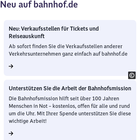
Neu auf bahnhof.de
Neu: Verkaufsstellen für Tickets und
Reiseauskunft
Ab sofort finden Sie die Verkaufsstellen anderer
Verkehrsunternehmen ganz einfach auf bahnhof.de
Unterstützen Sie die Arbeit der Bahnhofsmission
Die Bahnhofsmission hilft seit über 100 Jahren
Menschen in Not – kostenlos, offen für alle und rund
um die Uhr. Mit Ihrer Spende unterstützen Sie diese
wichtige Arbeit!