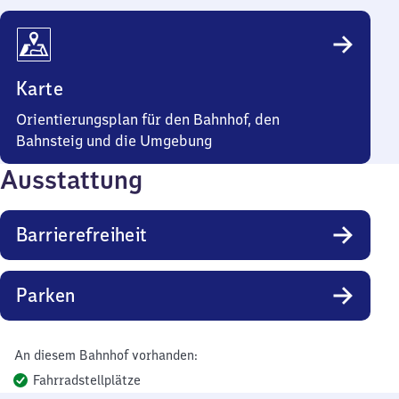
Karte
Orientierungsplan für den Bahnhof, den
Bahnsteig und die Umgebung
Ausstattung
Barrierefreiheit
Parken
An diesem Bahnhof vorhanden:
Fahrradstellplätze