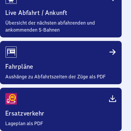
Live Abfahrt / Ankunft
Übersicht der nächsten abfahrenden und
ankommenden S-Bahnen
Fahrpläne
Aushänge zu Abfahrtszeiten der Züge als PDF
Ersatzverkehr
Lageplan als PDF