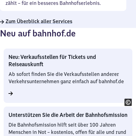
zählt – für ein besseres Bahnhofserlebnis.
Zum Überblick aller Services
Neu auf bahnhof.de
Neu: Verkaufsstellen für Tickets und
Reiseauskunft
Ab sofort finden Sie die Verkaufsstellen anderer
Verkehrsunternehmen ganz einfach auf bahnhof.de
Unterstützen Sie die Arbeit der Bahnhofsmission
Die Bahnhofsmission hilft seit über 100 Jahren
Menschen in Not – kostenlos, offen für alle und rund