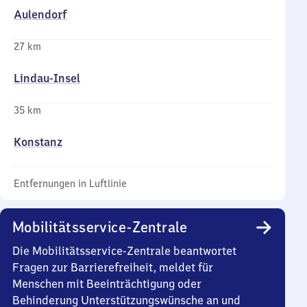
Aulendorf
27 km
Lindau-Insel
35 km
Konstanz
Entfernungen in Luftlinie
Mobilitätsservice-Zentrale
Die Mobilitätsservice-Zentrale beantwortet
Fragen zur Barrierefreiheit, meldet für
Menschen mit Beeinträchtigung oder
Behinderung Unterstützungswünsche an und