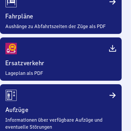
Fahrpläne
Aushänge zu Abfahrtszeiten der Züge als PDF
Ersatzverkehr
Lageplan als PDF
Aufzüge
Informationen über verfügbare Aufzüge und
eventuelle Störungen