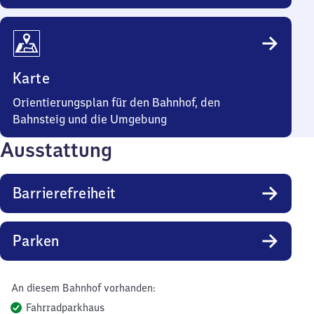
Karte
Orientierungsplan für den Bahnhof, den
Bahnsteig und die Umgebung
Ausstattung
Barrierefreiheit
Parken
An diesem Bahnhof vorhanden:
Fahrradparkhaus