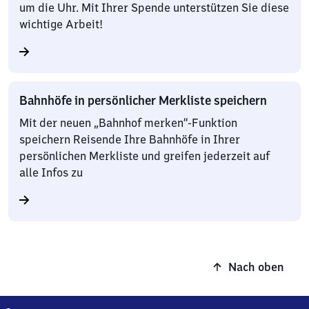
um die Uhr. Mit Ihrer Spende unterstützen Sie diese
wichtige Arbeit!
Bahnhöfe in persönlicher Merkliste speichern
Mit der neuen „Bahnhof merken“-Funktion
speichern Reisende Ihre Bahnhöfe in Ihrer
persönlichen Merkliste und greifen jederzeit auf
alle Infos zu
Nach oben