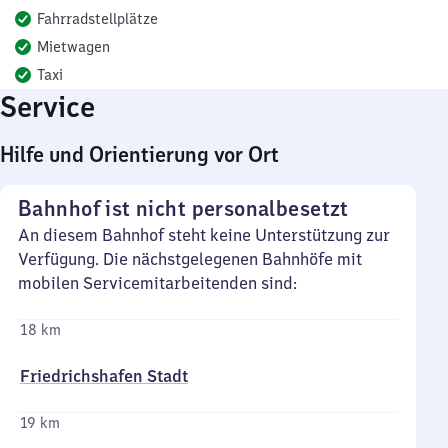
Fahrradstellplätze
Mietwagen
Taxi
Service
Hilfe und Orientierung vor Ort
Bahnhof ist nicht personalbesetzt
An diesem Bahnhof steht keine Unterstützung zur
Verfügung. Die nächstgelegenen Bahnhöfe mit
mobilen Servicemitarbeitenden sind:
18 km
Friedrichshafen Stadt
19 km