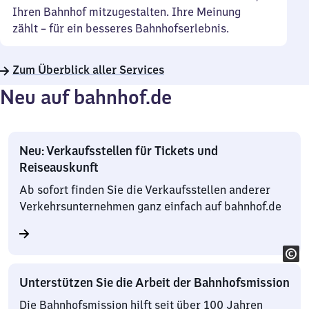
Ihren Bahnhof mitzugestalten. Ihre Meinung
zählt – für ein besseres Bahnhofserlebnis.
Zum Überblick aller Services
Neu auf bahnhof.de
Neu: Verkaufsstellen für Tickets und
Reiseauskunft
Ab sofort finden Sie die Verkaufsstellen anderer
Verkehrsunternehmen ganz einfach auf bahnhof.de
Unterstützen Sie die Arbeit der Bahnhofsmission
Die Bahnhofsmission hilft seit über 100 Jahren