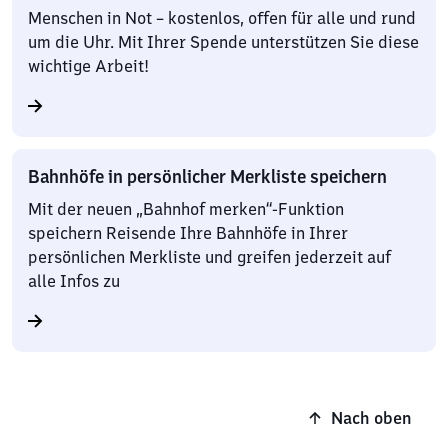
Menschen in Not – kostenlos, offen für alle und rund
um die Uhr. Mit Ihrer Spende unterstützen Sie diese
wichtige Arbeit!
Bahnhöfe in persönlicher Merkliste speichern
Mit der neuen „Bahnhof merken“-Funktion
speichern Reisende Ihre Bahnhöfe in Ihrer
persönlichen Merkliste und greifen jederzeit auf
alle Infos zu
Nach oben