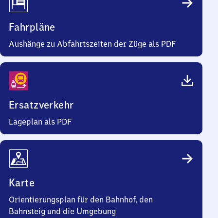
Fahrpläne
Aushänge zu Abfahrtszeiten der Züge als PDF
Ersatzverkehr
Lageplan als PDF
Karte
Orientierungsplan für den Bahnhof, den
Bahnsteig und die Umgebung