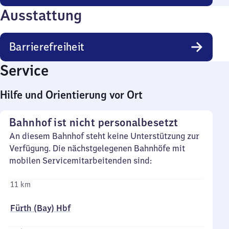
Ausstattung
Barrierefreiheit
Service
Hilfe und Orientierung vor Ort
Bahnhof ist nicht personalbesetzt
An diesem Bahnhof steht keine Unterstützung zur
Verfügung. Die nächstgelegenen Bahnhöfe mit
mobilen Servicemitarbeitenden sind:
11 km
Fürth (Bay) Hbf