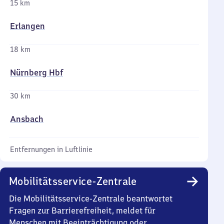
15 km
Erlangen
18 km
Nürnberg Hbf
30 km
Ansbach
Entfernungen in Luftlinie
Mobilitätsservice-Zentrale
Die Mobilitätsservice-Zentrale beantwortet
Fragen zur Barrierefreiheit, meldet für
Menschen mit Beeinträchtigung oder