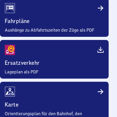
Fahrpläne
Aushänge zu Abfahrtszeiten der Züge als PDF
Ersatzverkehr
Lageplan als PDF
Karte
Orientierungsplan für den Bahnhof, den