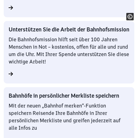
Unterstützen Sie die Arbeit der Bahnhofsmission
Die Bahnhofsmission hilft seit über 100 Jahren
Menschen in Not – kostenlos, offen für alle und rund
um die Uhr. Mit Ihrer Spende unterstützen Sie diese
wichtige Arbeit!
Bahnhöfe in persönlicher Merkliste speichern
Mit der neuen „Bahnhof merken“-Funktion
speichern Reisende Ihre Bahnhöfe in Ihrer
persönlichen Merkliste und greifen jederzeit auf
alle Infos zu