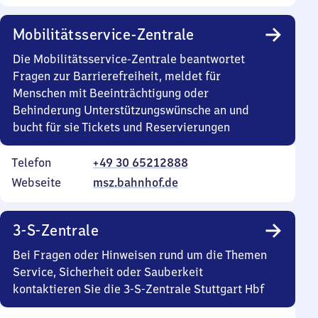
Mobilitätsservice-Zentrale
Die Mobilitätsservice-Zentrale beantwortet
Fragen zur Barrierefreiheit, meldet für
Menschen mit Beeinträchtigung oder
Behinderung Unterstützungswünsche an und
bucht für sie Tickets und Reservierungen
Telefon
+49 30 65212888
Webseite
msz.bahnhof.de
3-S-Zentrale
Bei Fragen oder Hinweisen rund um die Themen
Service, Sicherheit oder Sauberkeit
kontaktieren Sie die 3-S-Zentrale Stuttgart Hbf