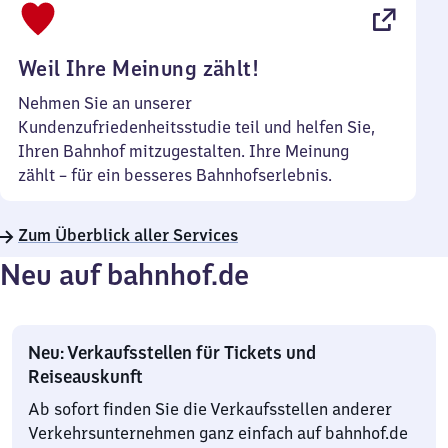
22
Uhr
Weil Ihre Meinung zählt!
Nehmen Sie an unserer
Kundenzufriedenheitsstudie teil und helfen Sie,
Ihren Bahnhof mitzugestalten. Ihre Meinung
zählt – für ein besseres Bahnhofserlebnis.
Zum Überblick aller Services
Neu auf bahnhof.de
Neu: Verkaufsstellen für Tickets und
Reiseauskunft
Ab sofort finden Sie die Verkaufsstellen anderer
Verkehrsunternehmen ganz einfach auf bahnhof.de