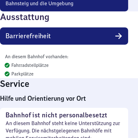
Bahnsteig und die Umgebung
Ausstattung
Barrierefreiheit
An diesem Bahnhof vorhanden:
Fahrradstellplätze
Parkplätze
Service
Hilfe und Orientierung vor Ort
Bahnhof ist nicht personalbesetzt
An diesem Bahnhof steht keine Unterstützung zur
Verfügung. Die nächstgelegenen Bahnhöfe mit