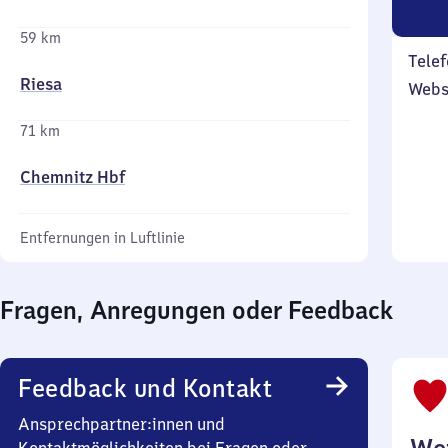
59 km
Telef
Riesa
Webs
71 km
Chemnitz Hbf
Entfernungen in Luftlinie
Fragen, Anregungen oder Feedback
Feedback und Kontakt
Ansprechpartner:innen und