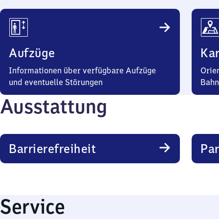
Aufzüge
Kar
Informationen über verfügbare Aufzüge
Orie
und eventuelle Störungen
Bahn
Ausstattung
Barrierefreiheit
Pa
Service