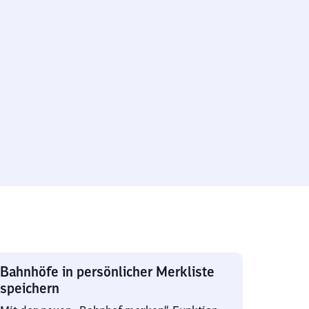
Bahnhöfe in persönlicher Merkliste
speichern