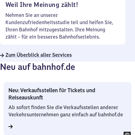
Weil Ihre Meinung zählt!
Nehmen Sie an unserer
Kundenzufriedenheitsstudie teil und helfen Sie,
Ihren Bahnhof mitzugestalten. Ihre Meinung
zählt – für ein besseres Bahnhofserlebnis.
Zum Überblick aller Services
Neu auf bahnhof.de
Neu: Verkaufsstellen für Tickets und
Reiseauskunft
Ab sofort finden Sie die Verkaufsstellen anderer
Verkehrsunternehmen ganz einfach auf bahnhof.de