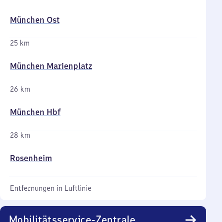
München Ost
25 km
München Marienplatz
26 km
München Hbf
28 km
Rosenheim
Entfernungen in Luftlinie
Mobilitätsservice-Zentrale