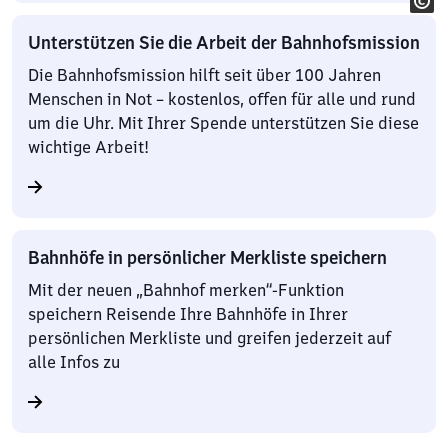
Unterstützen Sie die Arbeit der Bahnhofsmission
Die Bahnhofsmission hilft seit über 100 Jahren
Menschen in Not – kostenlos, offen für alle und rund
um die Uhr. Mit Ihrer Spende unterstützen Sie diese
wichtige Arbeit!
Bahnhöfe in persönlicher Merkliste speichern
Mit der neuen „Bahnhof merken“-Funktion
speichern Reisende Ihre Bahnhöfe in Ihrer
persönlichen Merkliste und greifen jederzeit auf
alle Infos zu