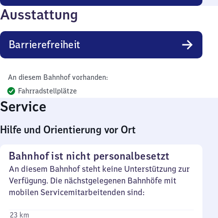
Ausstattung
Barrierefreiheit
An diesem Bahnhof vorhanden:
Fahrradstellplätze
Service
Hilfe und Orientierung vor Ort
Bahnhof ist nicht personalbesetzt
An diesem Bahnhof steht keine Unterstützung zur
Verfügung. Die nächstgelegenen Bahnhöfe mit
mobilen Servicemitarbeitenden sind:
23 km