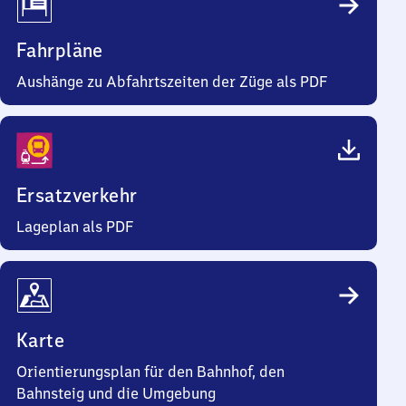
Fahrpläne
Aushänge zu Abfahrtszeiten der Züge als PDF
Ersatzverkehr
Lageplan als PDF
Karte
Orientierungsplan für den Bahnhof, den
Bahnsteig und die Umgebung