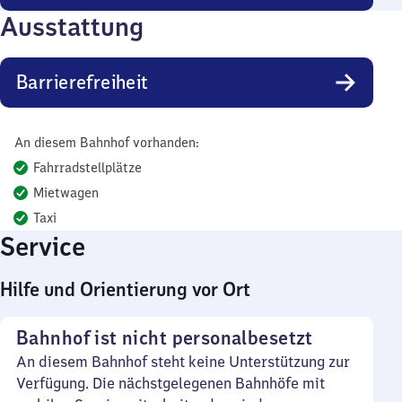
Ausstattung
Barrierefreiheit
An diesem Bahnhof vorhanden:
Fahrradstellplätze
Mietwagen
Taxi
Service
Hilfe und Orientierung vor Ort
Bahnhof ist nicht personalbesetzt
An diesem Bahnhof steht keine Unterstützung zur
Verfügung. Die nächstgelegenen Bahnhöfe mit