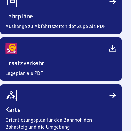
Fahrpläne
Aushänge zu Abfahrtszeiten der Züge als PDF
Ersatzverkehr
Lageplan als PDF
Karte
Orientierungsplan für den Bahnhof, den
Bahnsteig und die Umgebung