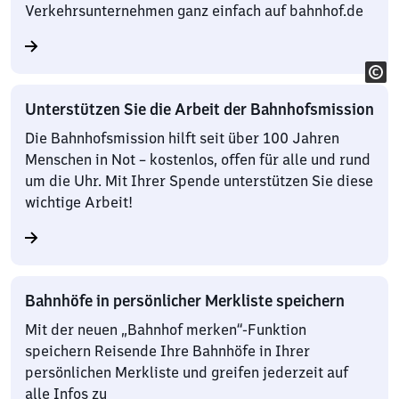
Verkehrsunternehmen ganz einfach auf bahnhof.de
Unterstützen Sie die Arbeit der Bahnhofsmission
Die Bahnhofsmission hilft seit über 100 Jahren
Menschen in Not – kostenlos, offen für alle und rund
um die Uhr. Mit Ihrer Spende unterstützen Sie diese
wichtige Arbeit!
Bahnhöfe in persönlicher Merkliste speichern
Mit der neuen „Bahnhof merken“-Funktion
speichern Reisende Ihre Bahnhöfe in Ihrer
persönlichen Merkliste und greifen jederzeit auf
alle Infos zu