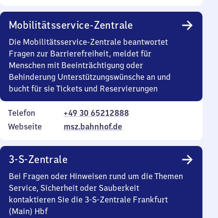
Mobilitätsservice-Zentrale
Die Mobilitätsservice-Zentrale beantwortet
Fragen zur Barrierefreiheit, meldet für
Menschen mit Beeinträchtigung oder
Behinderung Unterstützungswünsche an und
bucht für sie Tickets und Reservierungen
Telefon
+49 30 65212888
Webseite
msz.bahnhof.de
3-S-Zentrale
Bei Fragen oder Hinweisen rund um die Themen
Service, Sicherheit oder Sauberkeit
kontaktieren Sie die 3-S-Zentrale Frankfurt
(Main) Hbf