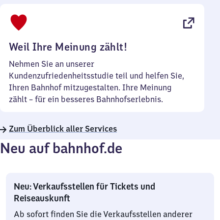
bis
22
Uhr
Weil Ihre Meinung zählt!
Nehmen Sie an unserer
Kundenzufriedenheitsstudie teil und helfen Sie,
Ihren Bahnhof mitzugestalten. Ihre Meinung
zählt – für ein besseres Bahnhofserlebnis.
Zum Überblick aller Services
Neu auf bahnhof.de
Neu: Verkaufsstellen für Tickets und
Reiseauskunft
Ab sofort finden Sie die Verkaufsstellen anderer