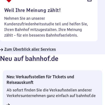
Uhr
Weil Ihre Meinung zählt!
Nehmen Sie an unserer
Kundenzufriedenheitsstudie teil und helfen Sie,
Ihren Bahnhof mitzugestalten. Ihre Meinung
zählt – für ein besseres Bahnhofserlebnis.
Zum Überblick aller Services
Neu auf bahnhof.de
Neu: Verkaufsstellen für Tickets und
Reiseauskunft
Ab sofort finden Sie die Verkaufsstellen anderer
Verkehrsunternehmen ganz einfach auf bahnhof.de