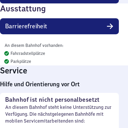
Ausstattung
Barrierefreiheit
An diesem Bahnhof vorhanden:
Fahrradstellplätze
Parkplätze
Service
Hilfe und Orientierung vor Ort
Bahnhof ist nicht personalbesetzt
An diesem Bahnhof steht keine Unterstützung zur
Verfügung. Die nächstgelegenen Bahnhöfe mit
mobilen Servicemitarbeitenden sind: