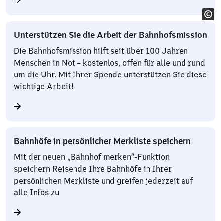
Unterstützen Sie die Arbeit der Bahnhofsmission
Die Bahnhofsmission hilft seit über 100 Jahren
Menschen in Not – kostenlos, offen für alle und rund
um die Uhr. Mit Ihrer Spende unterstützen Sie diese
wichtige Arbeit!
Bahnhöfe in persönlicher Merkliste speichern
Mit der neuen „Bahnhof merken“-Funktion
speichern Reisende Ihre Bahnhöfe in Ihrer
persönlichen Merkliste und greifen jederzeit auf
alle Infos zu