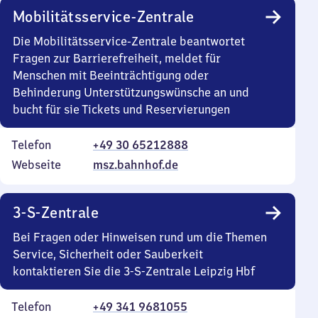
Mobilitätsservice-Zentrale
Die Mobilitätsservice-Zentrale beantwortet
Fragen zur Barrierefreiheit, meldet für
Menschen mit Beeinträchtigung oder
Behinderung Unterstützungswünsche an und
bucht für sie Tickets und Reservierungen
Telefon
+49 30 65212888
Webseite
msz.bahnhof.de
3-S-Zentrale
Bei Fragen oder Hinweisen rund um die Themen
Service, Sicherheit oder Sauberkeit
kontaktieren Sie die 3-S-Zentrale Leipzig Hbf
Telefon
+49 341 9681055