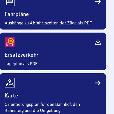
Fahrpläne
Aushänge zu Abfahrtszeiten der Züge als PDF
Ersatzverkehr
Lageplan als PDF
Karte
Orientierungsplan für den Bahnhof, den
Bahnsteig und die Umgebung