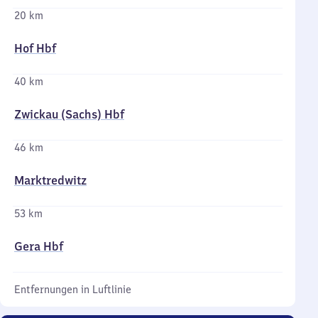
20 km
Hof Hbf
40 km
Zwickau (Sachs) Hbf
46 km
Marktredwitz
53 km
Gera Hbf
Entfernungen in Luftlinie