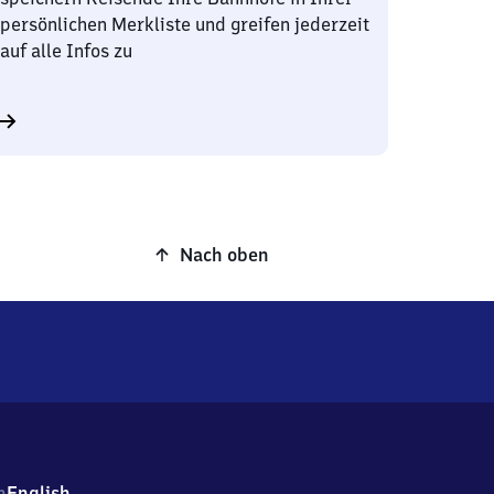
persönlichen Merkliste und greifen jederzeit
auf alle Infos zu
Nach oben
h
English