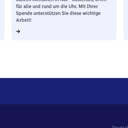
für alle und rund um die Uhr. Mit Ihrer
Spende unterstützen Sie diese wichtige
Arbeit!
Deutsc