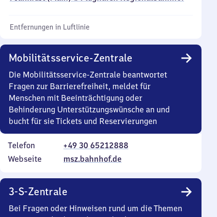
Entfernungen in Luftlinie
Mobilitätsservice-Zentrale
Die Mobilitätsservice-Zentrale beantwortet
Fragen zur Barrierefreiheit, meldet für
Menschen mit Beeinträchtigung oder
Behinderung Unterstützungswünsche an und
bucht für sie Tickets und Reservierungen
Telefon
+49 30 65212888
Webseite
msz.bahnhof.de
3-S-Zentrale
Bei Fragen oder Hinweisen rund um die Themen