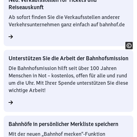
Reiseauskunft
Ab sofort finden Sie die Verkaufsstellen anderer
Verkehrsunternehmen ganz einfach auf bahnhof.de
Unterstützen Sie die Arbeit der Bahnhofsmission
Die Bahnhofsmission hilft seit über 100 Jahren
Menschen in Not – kostenlos, offen für alle und rund
um die Uhr. Mit Ihrer Spende unterstützen Sie diese
wichtige Arbeit!
Bahnhöfe in persönlicher Merkliste speichern
Mit der neuen „Bahnhof merken“-Funktion