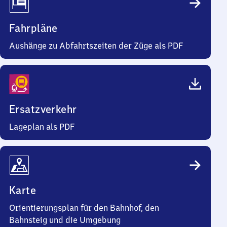
Fahrpläne
Aushänge zu Abfahrtszeiten der Züge als PDF
Ersatzverkehr
Lageplan als PDF
Karte
Orientierungsplan für den Bahnhof, den
Bahnsteig und die Umgebung