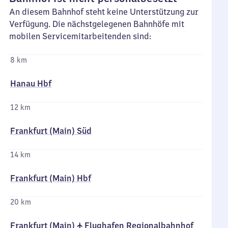
An diesem Bahnhof steht keine Unterstützung zur
Verfügung. Die nächstgelegenen Bahnhöfe mit
mobilen Servicemitarbeitenden sind:
8 km
Hanau Hbf
12 km
Frankfurt (Main) Süd
14 km
Frankfurt (Main) Hbf
20 km
Frankfurt (Main) ✈ Flughafen Regionalbahnhof