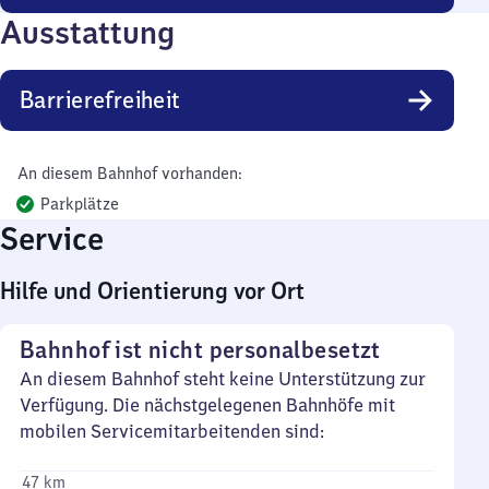
Ausstattung
Barrierefreiheit
An diesem Bahnhof vorhanden:
Parkplätze
Service
Hilfe und Orientierung vor Ort
Bahnhof ist nicht personalbesetzt
An diesem Bahnhof steht keine Unterstützung zur
Verfügung. Die nächstgelegenen Bahnhöfe mit
mobilen Servicemitarbeitenden sind:
47 km