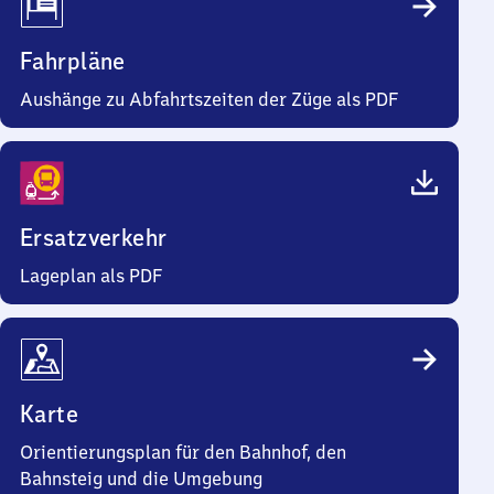
Fahrpläne
Aushänge zu Abfahrtszeiten der Züge als PDF
Ersatzverkehr
Lageplan als PDF
Karte
Orientierungsplan für den Bahnhof, den
Bahnsteig und die Umgebung