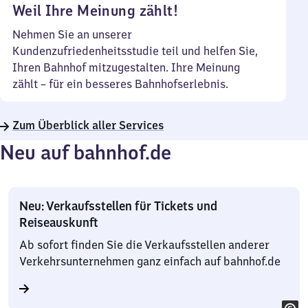
Weil Ihre Meinung zählt!
Nehmen Sie an unserer
Kundenzufriedenheitsstudie teil und helfen Sie,
Ihren Bahnhof mitzugestalten. Ihre Meinung
zählt – für ein besseres Bahnhofserlebnis.
Zum Überblick aller Services
Neu auf bahnhof.de
Neu: Verkaufsstellen für Tickets und
Reiseauskunft
Ab sofort finden Sie die Verkaufsstellen anderer
Verkehrsunternehmen ganz einfach auf bahnhof.de