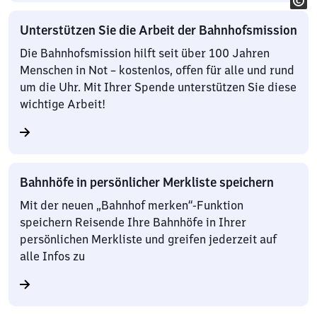
Unterstützen Sie die Arbeit der Bahnhofsmission
Die Bahnhofsmission hilft seit über 100 Jahren
Menschen in Not – kostenlos, offen für alle und rund
um die Uhr. Mit Ihrer Spende unterstützen Sie diese
wichtige Arbeit!
Bahnhöfe in persönlicher Merkliste speichern
Mit der neuen „Bahnhof merken“-Funktion
speichern Reisende Ihre Bahnhöfe in Ihrer
persönlichen Merkliste und greifen jederzeit auf
alle Infos zu