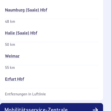
Naumburg (Saale) Hbf
48 km
Halle (Saale) Hbf
50 km
Weimar
55 km
Erfurt Hbf
Entfernungen in Luftlinie
Mobilitätsservice-Zentrale