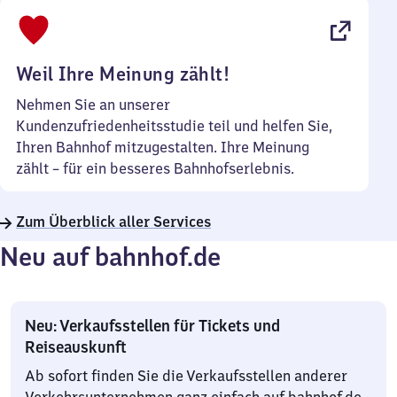
bis
22
Uhr
Weil Ihre Meinung zählt!
Nehmen Sie an unserer
Kundenzufriedenheitsstudie teil und helfen Sie,
Ihren Bahnhof mitzugestalten. Ihre Meinung
zählt – für ein besseres Bahnhofserlebnis.
Zum Überblick aller Services
Neu auf bahnhof.de
Neu: Verkaufsstellen für Tickets und
Reiseauskunft
Ab sofort finden Sie die Verkaufsstellen anderer