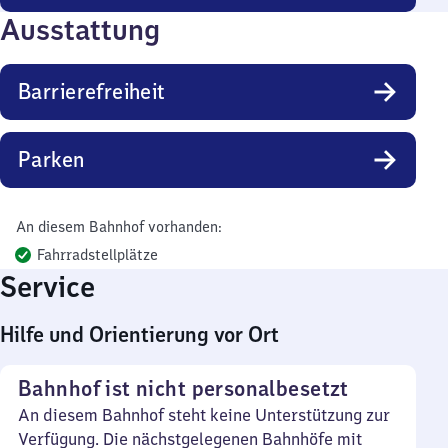
Ausstattung
Barrierefreiheit
Parken
An diesem Bahnhof vorhanden:
Fahrradstellplätze
Service
Hilfe und Orientierung vor Ort
Bahnhof ist nicht personalbesetzt
An diesem Bahnhof steht keine Unterstützung zur
Verfügung. Die nächstgelegenen Bahnhöfe mit