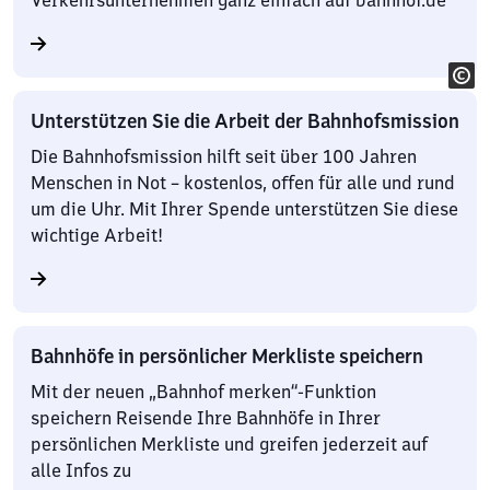
Verkehrsunternehmen ganz einfach auf bahnhof.de
Unterstützen Sie die Arbeit der Bahnhofsmission
Die Bahnhofsmission hilft seit über 100 Jahren
Menschen in Not – kostenlos, offen für alle und rund
um die Uhr. Mit Ihrer Spende unterstützen Sie diese
wichtige Arbeit!
Bahnhöfe in persönlicher Merkliste speichern
Mit der neuen „Bahnhof merken“-Funktion
speichern Reisende Ihre Bahnhöfe in Ihrer
persönlichen Merkliste und greifen jederzeit auf
alle Infos zu