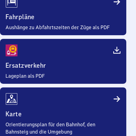
Fahrpläne
Aushänge zu Abfahrtszeiten der Züge als PDF
Ersatzverkehr
Lageplan als PDF
Karte
Orientierungsplan für den Bahnhof, den
Bahnsteig und die Umgebung