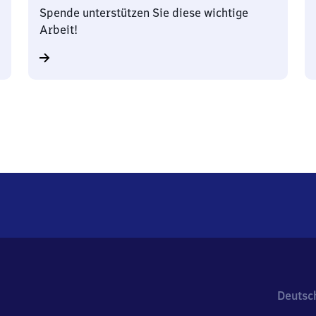
Spende unterstützen Sie diese wichtige
Arbeit!
Deutsc