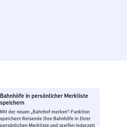
Bahnhöfe in persönlicher Merkliste
speichern
Mit der neuen „Bahnhof merken“-Funktion
speichern Reisende Ihre Bahnhöfe in Ihrer
persönlichen Merkliste und greifen jederzeit