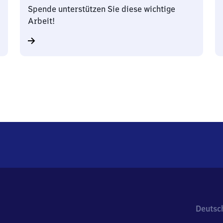
Spende unterstützen Sie diese wichtige
Arbeit!
Deutsc