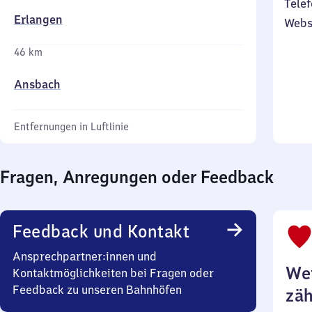
Telef
Erlangen
Webs
46 km
Ansbach
Entfernungen in Luftlinie
Fragen, Anregungen oder Feedback
Feedback und Kontakt
Ansprechpartner:innen und
Wei
Kontaktmöglichkeiten bei Fragen oder
Feedback zu unseren Bahnhöfen
zäh