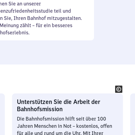
en Sie an unserer
enzufriedenheitsstudie teil und
n Sie, Ihren Bahnhof mitzugestalten.
Meinung zählt – für ein besseres
hofserlebnis.
Unterstützen Sie die Arbeit der
Bahnhofsmission
Die Bahnhofsmission hilft seit über 100
Jahren Menschen in Not – kostenlos, offen
für alle und rund um die Uhr. Mit Ihrer