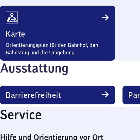
Karte
Orientierungsplan für den Bahnhof, den
Bahnsteig und die Umgebung
Ausstattung
Barrierefreiheit
Pa
Service
Hilfe und Orientierung vor Ort