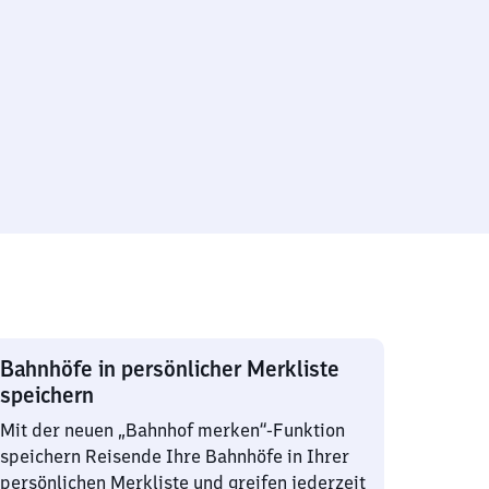
Bahnhöfe in persönlicher Merkliste
speichern
Mit der neuen „Bahnhof merken“-Funktion
speichern Reisende Ihre Bahnhöfe in Ihrer
persönlichen Merkliste und greifen jederzeit