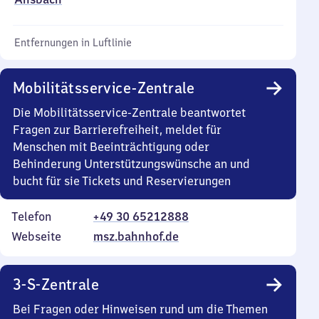
Entfernungen in Luftlinie
Mobilitätsservice-Zentrale
Die Mobilitätsservice-Zentrale beantwortet
Fragen zur Barrierefreiheit, meldet für
Menschen mit Beeinträchtigung oder
Behinderung Unterstützungswünsche an und
bucht für sie Tickets und Reservierungen
Telefon
+49 30 65212888
Webseite
msz.bahnhof.de
3-S-Zentrale
Bei Fragen oder Hinweisen rund um die Themen