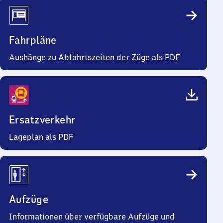
Fahrpläne
Aushänge zu Abfahrtszeiten der Züge als PDF
Ersatzverkehr
Lageplan als PDF
Aufzüge
Informationen über verfügbare Aufzüge und