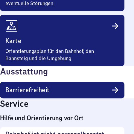
eventuelle Störungen
Karte
Orientierungsplan für den Bahnhof, den
Bahnsteig und die Umgebung
Ausstattung
Barrierefreiheit
Service
Hilfe und Orientierung vor Ort