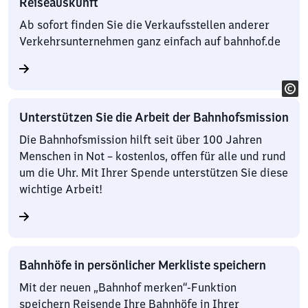
Reiseauskunft
Ab sofort finden Sie die Verkaufsstellen anderer
Verkehrsunternehmen ganz einfach auf bahnhof.de
Unterstützen Sie die Arbeit der Bahnhofsmission
Die Bahnhofsmission hilft seit über 100 Jahren
Menschen in Not – kostenlos, offen für alle und rund
um die Uhr. Mit Ihrer Spende unterstützen Sie diese
wichtige Arbeit!
Bahnhöfe in persönlicher Merkliste speichern
Mit der neuen „Bahnhof merken“-Funktion
speichern Reisende Ihre Bahnhöfe in Ihrer