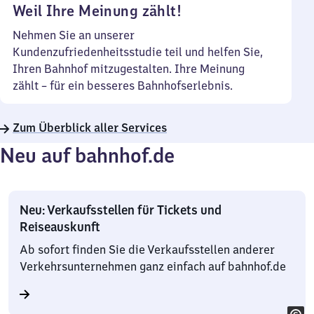
Weil Ihre Meinung zählt!
Nehmen Sie an unserer
Kundenzufriedenheitsstudie teil und helfen Sie,
Ihren Bahnhof mitzugestalten. Ihre Meinung
zählt – für ein besseres Bahnhofserlebnis.
Zum Überblick aller Services
Neu auf bahnhof.de
Neu: Verkaufsstellen für Tickets und
Reiseauskunft
Ab sofort finden Sie die Verkaufsstellen anderer
Verkehrsunternehmen ganz einfach auf bahnhof.de