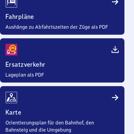
Fahrpläne
Aushänge zu Abfahrtszeiten der Züge als PDF
Ersatzverkehr
Lageplan als PDF
Karte
Orientierungsplan für den Bahnhof, den
Bahnsteig und die Umgebung