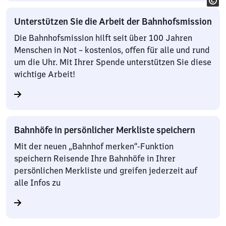
Unterstützen Sie die Arbeit der Bahnhofsmission
Die Bahnhofsmission hilft seit über 100 Jahren
Menschen in Not – kostenlos, offen für alle und rund
um die Uhr. Mit Ihrer Spende unterstützen Sie diese
wichtige Arbeit!
Bahnhöfe in persönlicher Merkliste speichern
Mit der neuen „Bahnhof merken“-Funktion
speichern Reisende Ihre Bahnhöfe in Ihrer
persönlichen Merkliste und greifen jederzeit auf
alle Infos zu