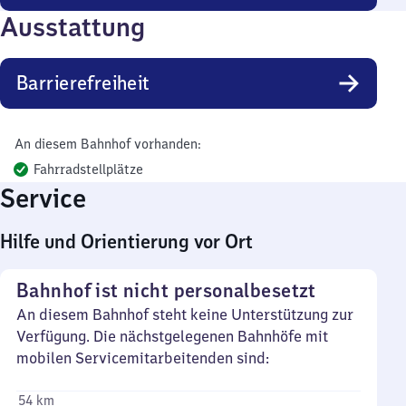
Ausstattung
Barrierefreiheit
An diesem Bahnhof vorhanden:
Fahrradstellplätze
Service
Hilfe und Orientierung vor Ort
Bahnhof ist nicht personalbesetzt
An diesem Bahnhof steht keine Unterstützung zur
Verfügung. Die nächstgelegenen Bahnhöfe mit
mobilen Servicemitarbeitenden sind:
54 km