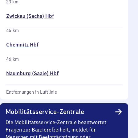
23 km
Zwickau (Sachs) Hbf
46 km
Chemnitz Hbf
46 km
Naumburg (Saale) Hbf
Entfernungen in Luftlinie
Mobilitätsservice-Zentrale
Die Mobilitätsservice-Zentrale beantwortet
Fragen zur Barrierefreiheit, meldet für
Menschen mit Beeinträchtigung oder