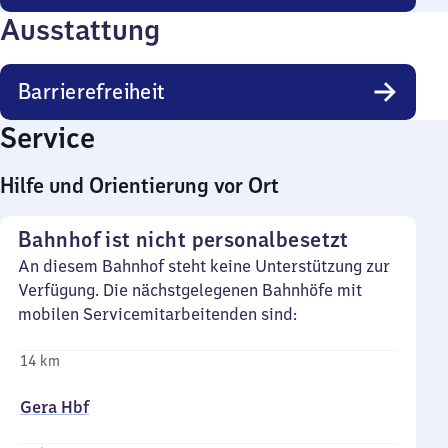
Ausstattung
Barrierefreiheit
Service
Hilfe und Orientierung vor Ort
Bahnhof ist nicht personalbesetzt
An diesem Bahnhof steht keine Unterstützung zur
Verfügung. Die nächstgelegenen Bahnhöfe mit
mobilen Servicemitarbeitenden sind:
14 km
Gera Hbf