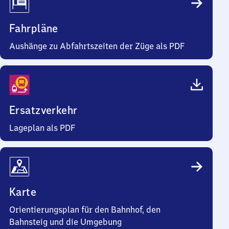
Fahrpläne
Aushänge zu Abfahrtszeiten der Züge als PDF
Ersatzverkehr
Lageplan als PDF
Karte
Orientierungsplan für den Bahnhof, den
Bahnsteig und die Umgebung