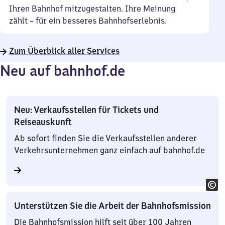
Ihren Bahnhof mitzugestalten. Ihre Meinung
zählt – für ein besseres Bahnhofserlebnis.
Zum Überblick aller Services
Neu auf bahnhof.de
Neu: Verkaufsstellen für Tickets und
Reiseauskunft
Ab sofort finden Sie die Verkaufsstellen anderer
Verkehrsunternehmen ganz einfach auf bahnhof.de
Unterstützen Sie die Arbeit der Bahnhofsmission
Die Bahnhofsmission hilft seit über 100 Jahren