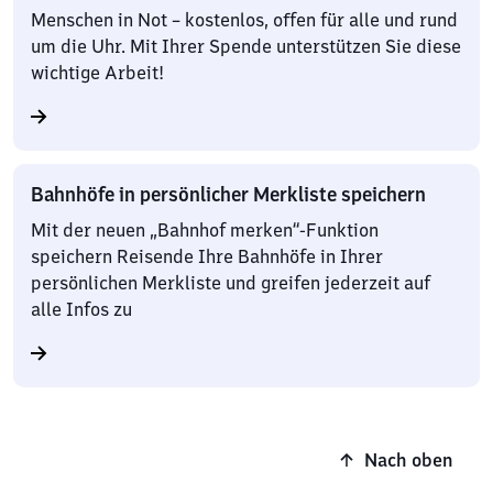
Menschen in Not – kostenlos, offen für alle und rund
um die Uhr. Mit Ihrer Spende unterstützen Sie diese
wichtige Arbeit!
Bahnhöfe in persönlicher Merkliste speichern
Mit der neuen „Bahnhof merken“-Funktion
speichern Reisende Ihre Bahnhöfe in Ihrer
persönlichen Merkliste und greifen jederzeit auf
alle Infos zu
Nach oben