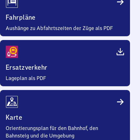
Fahrpläne
Aushänge zu Abfahrtszeiten der Züge als PDF
Ersatzverkehr
Lageplan als PDF
Karte
Orientierungsplan für den Bahnhof, den
Bahnsteig und die Umgebung