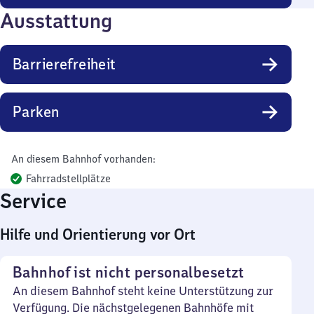
Ausstattung
Barrierefreiheit
Parken
An diesem Bahnhof vorhanden:
Fahrradstellplätze
Service
Hilfe und Orientierung vor Ort
Bahnhof ist nicht personalbesetzt
An diesem Bahnhof steht keine Unterstützung zur
Verfügung. Die nächstgelegenen Bahnhöfe mit