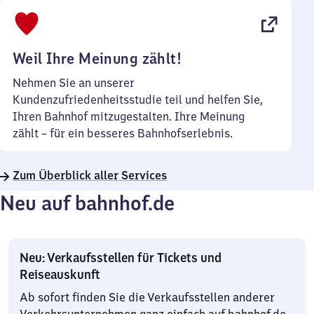
bis
22
Uhr
Weil Ihre Meinung zählt!
Nehmen Sie an unserer
Kundenzufriedenheitsstudie teil und helfen Sie,
Ihren Bahnhof mitzugestalten. Ihre Meinung
zählt – für ein besseres Bahnhofserlebnis.
Zum Überblick aller Services
Neu auf bahnhof.de
Neu: Verkaufsstellen für Tickets und
Reiseauskunft
Ab sofort finden Sie die Verkaufsstellen anderer