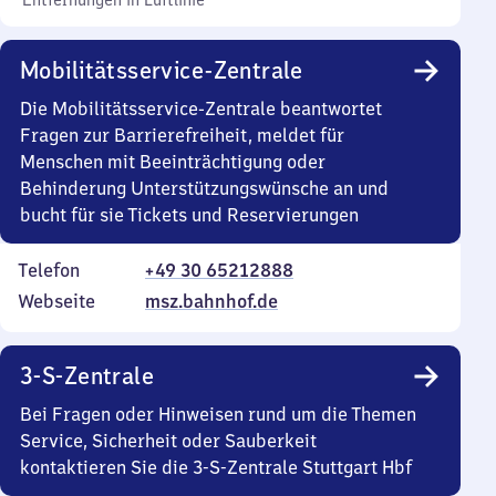
Entfernungen in Luftlinie
Mobilitätsservice-Zentrale
Die Mobilitätsservice-Zentrale beantwortet
Fragen zur Barrierefreiheit, meldet für
Menschen mit Beeinträchtigung oder
Behinderung Unterstützungswünsche an und
bucht für sie Tickets und Reservierungen
Telefon
+49 30 65212888
Webseite
msz.bahnhof.de
3-S-Zentrale
Bei Fragen oder Hinweisen rund um die Themen
Service, Sicherheit oder Sauberkeit
kontaktieren Sie die 3-S-Zentrale Stuttgart Hbf