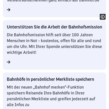
Verkehrsunternehmen ganz einfach auf bahnhof.de
Unterstützen Sie die Arbeit der Bahnhofsmission
Die Bahnhofsmission hilft seit über 100 Jahren
Menschen in Not – kostenlos, offen für alle und rund
um die Uhr. Mit Ihrer Spende unterstützen Sie diese
wichtige Arbeit!
Bahnhöfe in persönlicher Merkliste speichern
Mit der neuen „Bahnhof merken“-Funktion
speichern Reisende Ihre Bahnhöfe in Ihrer
persönlichen Merkliste und greifen jederzeit auf
alle Infos zu