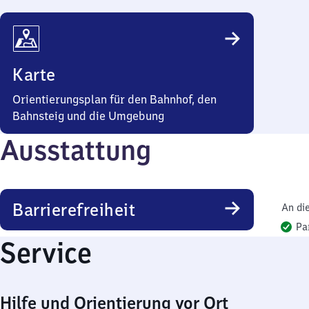
Karte
Orientierungsplan für den Bahnhof, den
Bahnsteig und die Umgebung
Ausstattung
Barrierefreiheit
An di
Pa
Service
Hilfe und Orientierung vor Ort