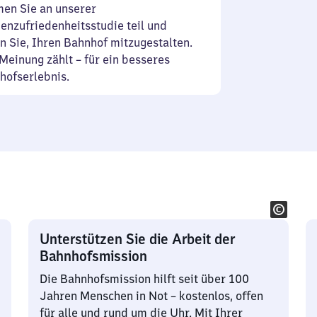
en Sie an unserer
enzufriedenheitsstudie teil und
n Sie, Ihren Bahnhof mitzugestalten.
Meinung zählt – für ein besseres
hofserlebnis.
Unterstützen Sie die Arbeit der
Bahnhofsmission
Die Bahnhofsmission hilft seit über 100
Jahren Menschen in Not – kostenlos, offen
für alle und rund um die Uhr. Mit Ihrer