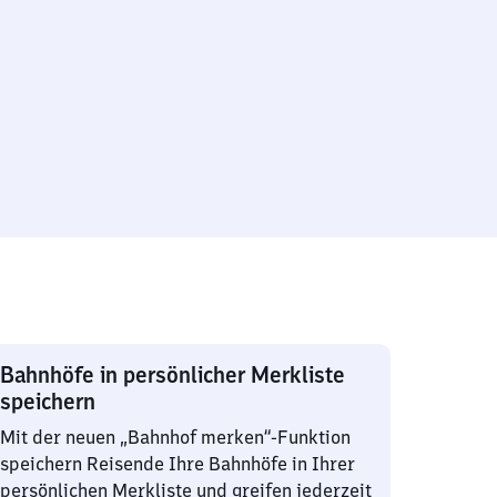
Bahnhöfe in persönlicher Merkliste
speichern
Mit der neuen „Bahnhof merken“-Funktion
speichern Reisende Ihre Bahnhöfe in Ihrer
persönlichen Merkliste und greifen jederzeit