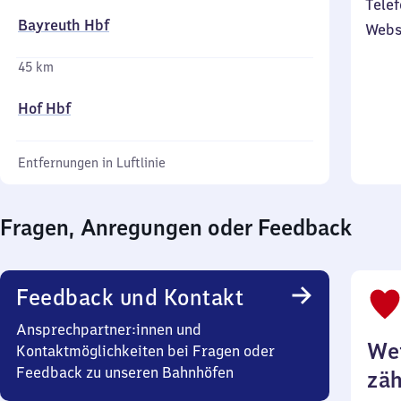
Telef
Bayreuth Hbf
Webs
45 km
Hof Hbf
Entfernungen in Luftlinie
Fragen, Anregungen oder Feedback
Feedback und Kontakt
Ansprechpartner:innen und
Wei
Kontaktmöglichkeiten bei Fragen oder
Feedback zu unseren Bahnhöfen
zäh