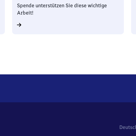
Spende unterstützen Sie diese wichtige
Arbeit!
Deutsc