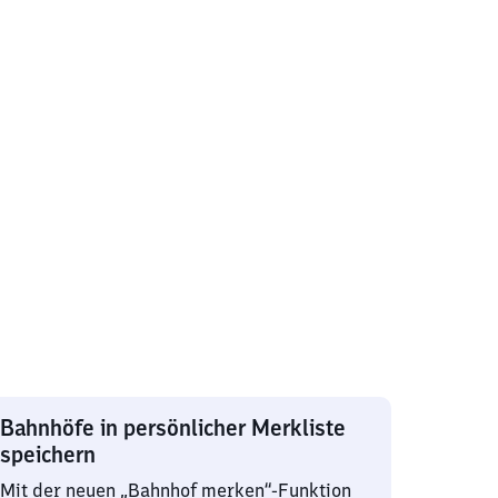
Bahnhöfe in persönlicher Merkliste
speichern
Mit der neuen „Bahnhof merken“-Funktion