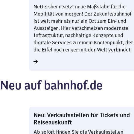
Nettersheim setzt neue Maßstäbe für die
Mobilität von morgen! Der Zukunftsbahnhof
ist weit mehr als nur ein Ort zum Ein- und
Aussteigen. Hier verschmelzen modernste
Infrastruktur, nachhaltige Konzepte und
digitale Services zu einem Knotenpunkt, der
die Eifel noch enger mit der Welt verbindet
Neu auf bahnhof.de
Neu: Verkaufsstellen für Tickets und
Reiseauskunft
Ab sofort finden Sie die Verkaufsstellen