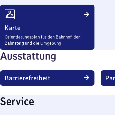
Karte
Orientierungsplan für den Bahnhof, den
Bahnsteig und die Umgebung
Ausstattung
Barrierefreiheit
Pa
Service