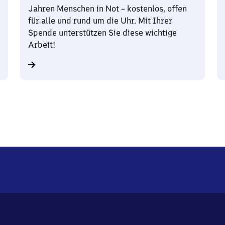
Jahren Menschen in Not – kostenlos, offen
für alle und rund um die Uhr. Mit Ihrer
Spende unterstützen Sie diese wichtige
Arbeit!