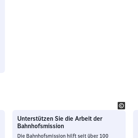
Unterstützen Sie die Arbeit der
Bahnhofsmission
Die Bahnhofsmission hilft seit über 100