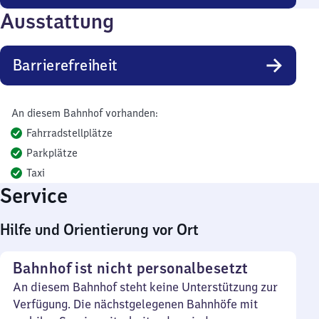
Ausstattung
Barrierefreiheit
An diesem Bahnhof vorhanden:
Fahrradstellplätze
Parkplätze
Taxi
Service
Hilfe und Orientierung vor Ort
Bahnhof ist nicht personalbesetzt
An diesem Bahnhof steht keine Unterstützung zur
Verfügung. Die nächstgelegenen Bahnhöfe mit