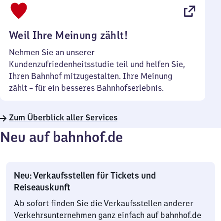
22
Uhr
Weil Ihre Meinung zählt!
Nehmen Sie an unserer
Kundenzufriedenheitsstudie teil und helfen Sie,
Ihren Bahnhof mitzugestalten. Ihre Meinung
zählt – für ein besseres Bahnhofserlebnis.
Zum Überblick aller Services
Neu auf bahnhof.de
Neu: Verkaufsstellen für Tickets und
Reiseauskunft
Ab sofort finden Sie die Verkaufsstellen anderer
Verkehrsunternehmen ganz einfach auf bahnhof.de