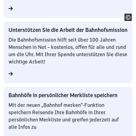
Unterstützen Sie die Arbeit der Bahnhofsmission
Die Bahnhofsmission hilft seit über 100 Jahren
Menschen in Not – kostenlos, offen für alle und rund
um die Uhr. Mit Ihrer Spende unterstützen Sie diese
wichtige Arbeit!
Bahnhöfe in persönlicher Merkliste speichern
Mit der neuen „Bahnhof merken“-Funktion
speichern Reisende Ihre Bahnhöfe in Ihrer
persönlichen Merkliste und greifen jederzeit auf
alle Infos zu