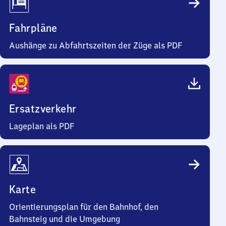
Fahrpläne
Aushänge zu Abfahrtszeiten der Züge als PDF
Ersatzverkehr
Lageplan als PDF
Karte
Orientierungsplan für den Bahnhof, den
Bahnsteig und die Umgebung