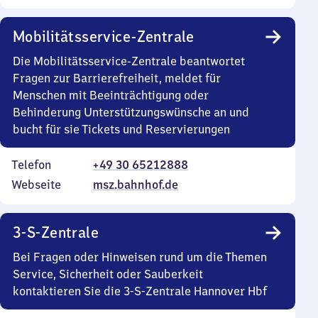
Mobilitätsservice-Zentrale
Die Mobilitätsservice-Zentrale beantwortet
Fragen zur Barrierefreiheit, meldet für
Menschen mit Beeinträchtigung oder
Behinderung Unterstützungswünsche an und
bucht für sie Tickets und Reservierungen
Telefon
+49 30 65212888
Webseite
msz.bahnhof.de
3-S-Zentrale
Bei Fragen oder Hinweisen rund um die Themen
Service, Sicherheit oder Sauberkeit
kontaktieren Sie die 3-S-Zentrale Hannover Hbf